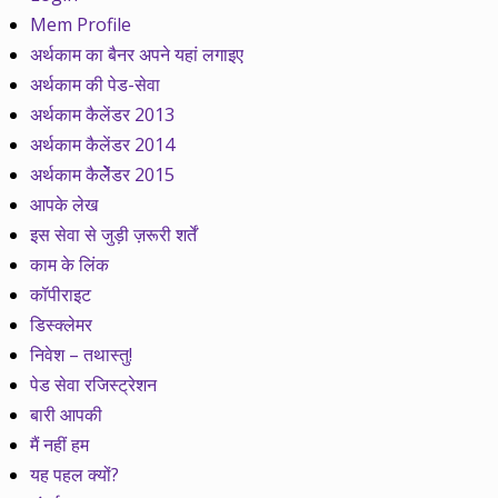
Mem Profile
अर्थकाम का बैनर अपने यहां लगाइए
अर्थकाम की पेड-सेवा
अर्थकाम कैलेंडर 2013
अर्थकाम कैलेंडर 2014
अर्थकाम कैलेेंडर 2015
आपके लेख
इस सेवा से जुड़ी ज़रूरी शर्तें
काम के लिंक
कॉपीराइट
डिस्क्लेमर
निवेश – तथास्तु!
पेड सेवा रजिस्ट्रेशन
बारी आपकी
मैं नहीं हम
यह पहल क्यों?