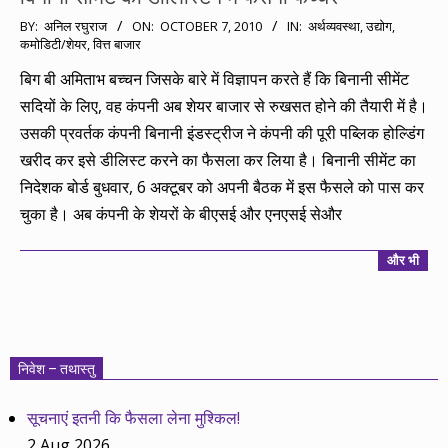
2010-
BY:
अनिल रघुराज
ON:
OCTOBER 7, 2010
IN:
अर्थव्यवस्था
,
उद्योग
,
कमोडिटी/शेयर
,
वित्त बाजार
10-
07
बिग बी अमिताभ बच्चन जिसके बारे में विज्ञापन करते हैं कि बिनानी सीमेंट
सदियों के लिए, वह कंपनी अब शेयर बाजार से रुखसत होने की तैयारी में है।
उसकी प्रवर्तक कंपनी बिनानी इंडस्ट्रीज ने कंपनी की पूरी पब्लिक होल्डिंग
खरीद कर इसे डीलिस्ट करने का फैसला कर लिया है। बिनानी सीमेंट का
निदेशक बोर्ड बुधवार, 6 अक्टूबर को अपनी बैठक में इस फैसले को पास कर
चुका है। अब कंपनी के शेयरों के बीएसई और एनएसई सेऔर
और भी
निवेश – तथास्तु
सूचनाएं इतनी कि फैसला लेना मुश्किल!
2 Aug 2026