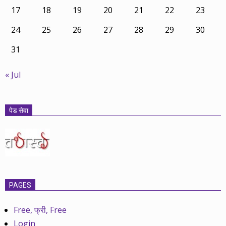
17
18
19
20
21
22
23
24
25
26
27
28
29
30
31
« Jul
पेड सेवा
PAGES
Free, फ्री, Free
Login