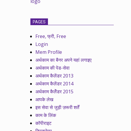
PAGES
Free, फ्री, Free
Login
Mem Profile
अर्थकाम का बैनर अपने यहां लगाइए
अर्थकाम की पेड-सेवा
अर्थकाम कैलेंडर 2013
अर्थकाम कैलेंडर 2014
अर्थकाम कैलेेंडर 2015
आपके लेख
इस सेवा से जुड़ी ज़रूरी शर्तें
काम के लिंक
कॉपीराइट