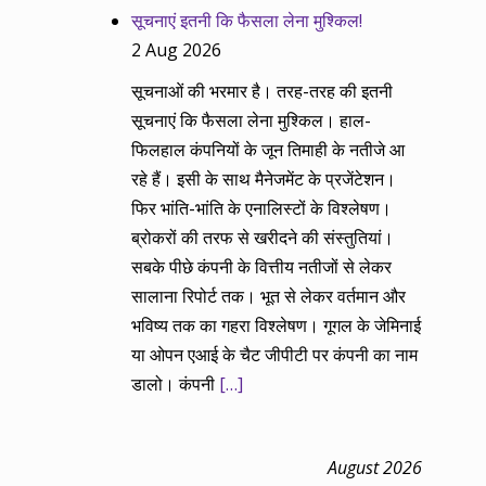
सूचनाएं इतनी कि फैसला लेना मुश्किल!
2 Aug 2026
सूचनाओं की भरमार है। तरह-तरह की इतनी
सूचनाएं कि फैसला लेना मुश्किल। हाल-
फिलहाल कंपनियों के जून तिमाही के नतीजे आ
रहे हैं। इसी के साथ मैनेजमेंट के प्रजेंटेशन।
फिर भांति-भांति के एनालिस्टों के विश्लेषण।
ब्रोकरों की तरफ से खरीदने की संस्तुतियां।
सबके पीछे कंपनी के वित्तीय नतीजों से लेकर
सालाना रिपोर्ट तक। भूत से लेकर वर्तमान और
भविष्य तक का गहरा विश्लेषण। गूगल के जेमिनाई
या ओपन एआई के चैट जीपीटी पर कंपनी का नाम
डालो। कंपनी
[…]
August 2026