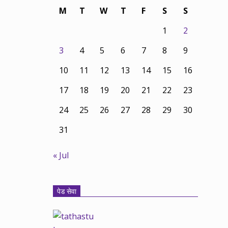
M
T
W
T
F
S
S
1
2
3
4
5
6
7
8
9
10
11
12
13
14
15
16
17
18
19
20
21
22
23
24
25
26
27
28
29
30
31
« Jul
पेड सेवा