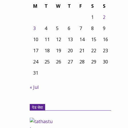
M
T
W
T
F
S
S
1
2
3
4
5
6
7
8
9
10
11
12
13
14
15
16
17
18
19
20
21
22
23
24
25
26
27
28
29
30
31
« Jul
पेड सेवा