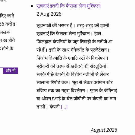
द्योग
,
सूचनाएं इतनी कि फैसला लेना मुश्किल!
2 Aug 2026
 दिए जाने
.66 करोड़
सूचनाओं की भरमार है। तरह-तरह की इतनी
उपलब्ध
सूचनाएं कि फैसला लेना मुश्किल। हाल-
रद्द होने
फिलहाल कंपनियों के जून तिमाही के नतीजे आ
होने के
रहे हैं। इसी के साथ मैनेजमेंट के प्रजेंटेशन।
फिर भांति-भांति के एनालिस्टों के विश्लेषण।
ब्रोकरों की तरफ से खरीदने की संस्तुतियां।
और भी
सबके पीछे कंपनी के वित्तीय नतीजों से लेकर
सालाना रिपोर्ट तक। भूत से लेकर वर्तमान और
भविष्य तक का गहरा विश्लेषण। गूगल के जेमिनाई
या ओपन एआई के चैट जीपीटी पर कंपनी का नाम
डालो। कंपनी
[…]
August 2026