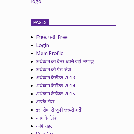
PAGES
Free, फ्री, Free
Login
Mem Profile
अर्थकाम का बैनर अपने यहां लगाइए
अर्थकाम की पेड-सेवा
अर्थकाम कैलेंडर 2013
अर्थकाम कैलेंडर 2014
अर्थकाम कैलेेंडर 2015
आपके लेख
इस सेवा से जुड़ी ज़रूरी शर्तें
काम के लिंक
कॉपीराइट