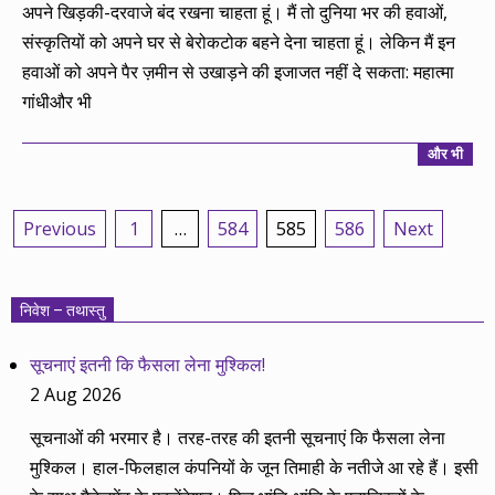
02
अपने खिड़की-दरवाजे बंद रखना चाहता हूं। मैं तो दुनिया भर की हवाओं,
संस्कृतियों को अपने घर से बेरोकटोक बहने देना चाहता हूं। लेकिन मैं इन
हवाओं को अपने पैर ज़मीन से उखाड़ने की इजाजत नहीं दे सकता: महात्मा
गांधीऔर भी
और भी
Posts
Previous
1
…
584
585
586
Next
pagination
निवेश – तथास्तु
सूचनाएं इतनी कि फैसला लेना मुश्किल!
2 Aug 2026
सूचनाओं की भरमार है। तरह-तरह की इतनी सूचनाएं कि फैसला लेना
मुश्किल। हाल-फिलहाल कंपनियों के जून तिमाही के नतीजे आ रहे हैं। इसी