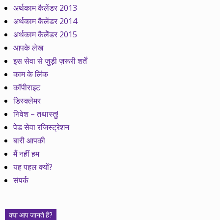
अर्थकाम कैलेंडर 2013
अर्थकाम कैलेंडर 2014
अर्थकाम कैलेेंडर 2015
आपके लेख
इस सेवा से जुड़ी ज़रूरी शर्तें
काम के लिंक
कॉपीराइट
डिस्क्लेमर
निवेश – तथास्तु!
पेड सेवा रजिस्ट्रेशन
बारी आपकी
मैं नहीं हम
यह पहल क्यों?
संपर्क
क्या आप जानते हैं?