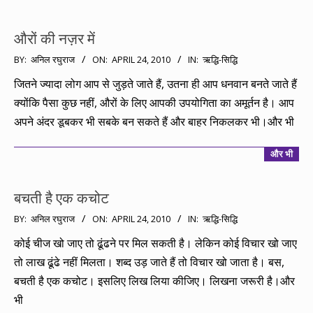
औरों की नज़र में
2010-
BY:
अनिल रघुराज
ON:
APRIL 24, 2010
IN:
ऋद्धि-सिद्धि
04-
जितने ज्यादा लोग आप से जुड़ते जाते हैं, उतना ही आप धनवान बनते जाते हैं
24
क्योंकि पैसा कुछ नहीं, औरों के लिए आपकी उपयोगिता का अमूर्तन है। आप
अपने अंदर डूबकर भी सबके बन सकते हैं और बाहर निकलकर भी।और भी
और भी
बचती है एक कचोट
2010-
BY:
अनिल रघुराज
ON:
APRIL 24, 2010
IN:
ऋद्धि-सिद्धि
04-
कोई चीज खो जाए तो ढूंढने पर मिल सकती है। लेकिन कोई विचार खो जाए
24
तो लाख ढूंढे नहीं मिलता। शब्द उड़ जाते हैं तो विचार खो जाता है। बस,
बचती है एक कचोट। इसलिए लिख लिया कीजिए। लिखना जरूरी है।और
भी