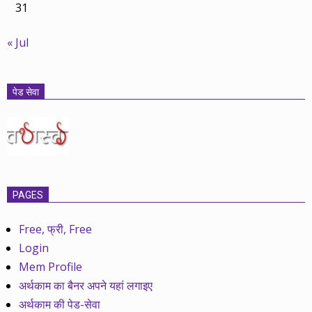
31
« Jul
पेड सेवा
PAGES
Free, फ्री, Free
Login
Mem Profile
अर्थकाम का बैनर अपने यहां लगाइए
अर्थकाम की पेड-सेवा