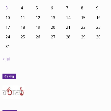
3
4
5
6
7
8
9
10
11
12
13
14
15
16
17
18
19
20
21
22
23
24
25
26
27
28
29
30
31
« Jul
पेड सेवा