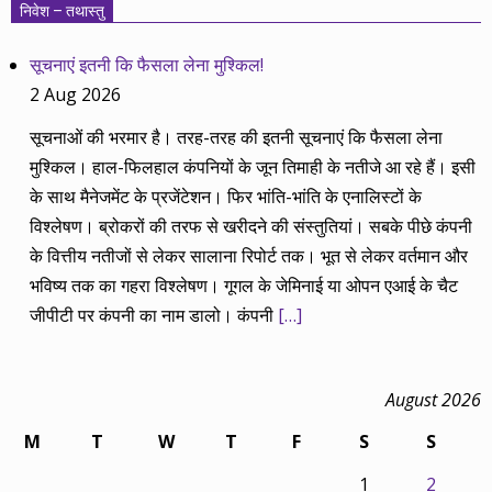
निवेश – तथास्तु
सूचनाएं इतनी कि फैसला लेना मुश्किल!
2 Aug 2026
सूचनाओं की भरमार है। तरह-तरह की इतनी सूचनाएं कि फैसला लेना
मुश्किल। हाल-फिलहाल कंपनियों के जून तिमाही के नतीजे आ रहे हैं। इसी
के साथ मैनेजमेंट के प्रजेंटेशन। फिर भांति-भांति के एनालिस्टों के
विश्लेषण। ब्रोकरों की तरफ से खरीदने की संस्तुतियां। सबके पीछे कंपनी
के वित्तीय नतीजों से लेकर सालाना रिपोर्ट तक। भूत से लेकर वर्तमान और
भविष्य तक का गहरा विश्लेषण। गूगल के जेमिनाई या ओपन एआई के चैट
जीपीटी पर कंपनी का नाम डालो। कंपनी
[…]
August 2026
M
T
W
T
F
S
S
1
2