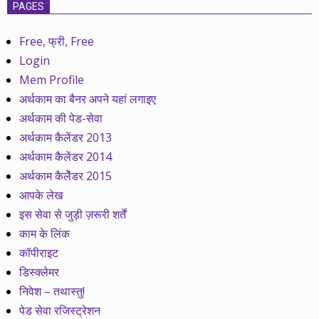
PAGES
Free, फ्री, Free
Login
Mem Profile
अर्थकाम का बैनर अपने यहां लगाइए
अर्थकाम की पेड-सेवा
अर्थकाम कैलेंडर 2013
अर्थकाम कैलेंडर 2014
अर्थकाम कैलेेंडर 2015
आपके लेख
इस सेवा से जुड़ी ज़रूरी शर्तें
काम के लिंक
कॉपीराइट
डिस्क्लेमर
निवेश – तथास्तु!
पेड सेवा रजिस्ट्रेशन