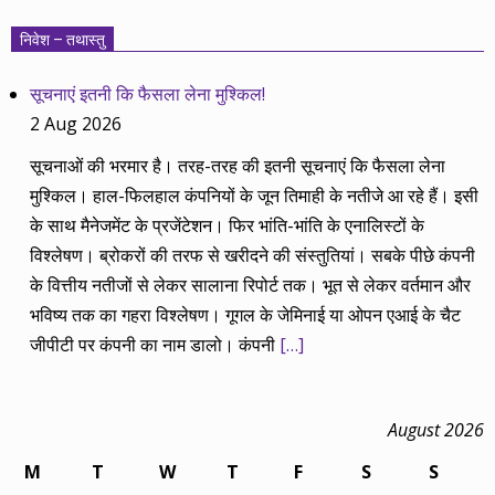
निवेश – तथास्तु
सूचनाएं इतनी कि फैसला लेना मुश्किल!
2 Aug 2026
सूचनाओं की भरमार है। तरह-तरह की इतनी सूचनाएं कि फैसला लेना
मुश्किल। हाल-फिलहाल कंपनियों के जून तिमाही के नतीजे आ रहे हैं। इसी
के साथ मैनेजमेंट के प्रजेंटेशन। फिर भांति-भांति के एनालिस्टों के
विश्लेषण। ब्रोकरों की तरफ से खरीदने की संस्तुतियां। सबके पीछे कंपनी
के वित्तीय नतीजों से लेकर सालाना रिपोर्ट तक। भूत से लेकर वर्तमान और
भविष्य तक का गहरा विश्लेषण। गूगल के जेमिनाई या ओपन एआई के चैट
जीपीटी पर कंपनी का नाम डालो। कंपनी
[…]
August 2026
M
T
W
T
F
S
S