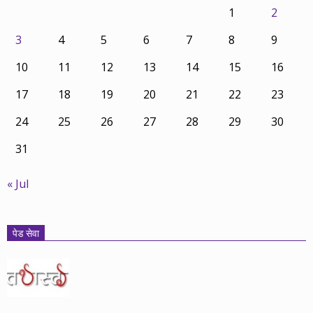
1
2
3
4
5
6
7
8
9
10
11
12
13
14
15
16
17
18
19
20
21
22
23
24
25
26
27
28
29
30
31
« Jul
पेड सेवा