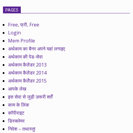
PAGES
Free, फ्री, Free
Login
Mem Profile
अर्थकाम का बैनर अपने यहां लगाइए
अर्थकाम की पेड-सेवा
अर्थकाम कैलेंडर 2013
अर्थकाम कैलेंडर 2014
अर्थकाम कैलेेंडर 2015
आपके लेख
इस सेवा से जुड़ी ज़रूरी शर्तें
काम के लिंक
कॉपीराइट
डिस्क्लेमर
निवेश – तथास्तु!