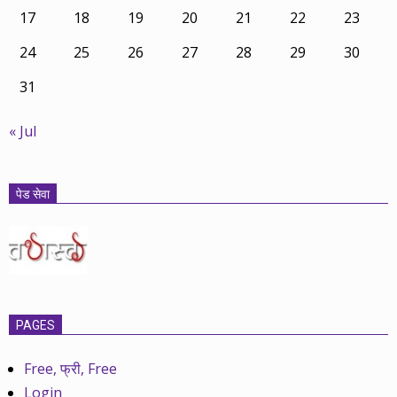
17
18
19
20
21
22
23
24
25
26
27
28
29
30
31
« Jul
पेड सेवा
PAGES
Free, फ्री, Free
Login