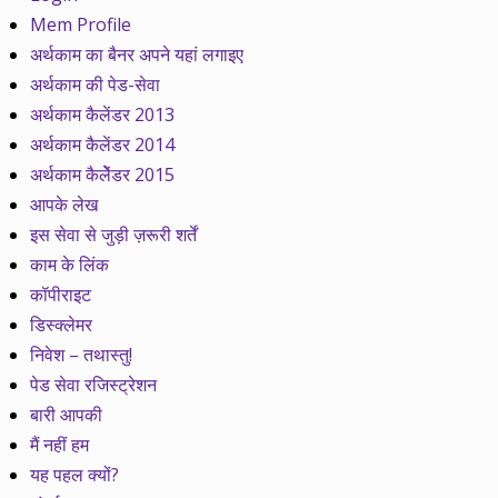
Mem Profile
अर्थकाम का बैनर अपने यहां लगाइए
अर्थकाम की पेड-सेवा
अर्थकाम कैलेंडर 2013
अर्थकाम कैलेंडर 2014
अर्थकाम कैलेेंडर 2015
आपके लेख
इस सेवा से जुड़ी ज़रूरी शर्तें
काम के लिंक
कॉपीराइट
डिस्क्लेमर
निवेश – तथास्तु!
पेड सेवा रजिस्ट्रेशन
बारी आपकी
मैं नहीं हम
यह पहल क्यों?