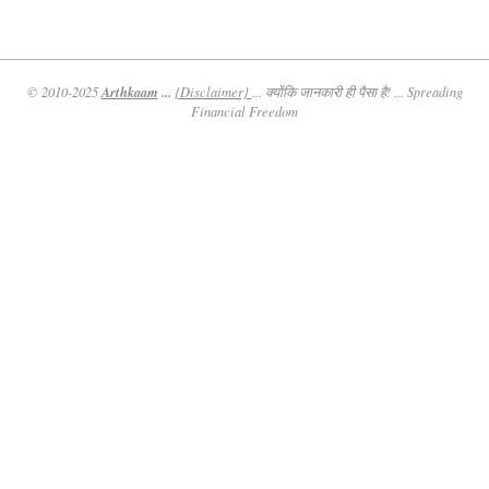
Arthkaam
...
© 2010-2025
{Disclaimer}
... क्योंकि जानकारी ही पैसा है! ... Spreading
Financial Freedom