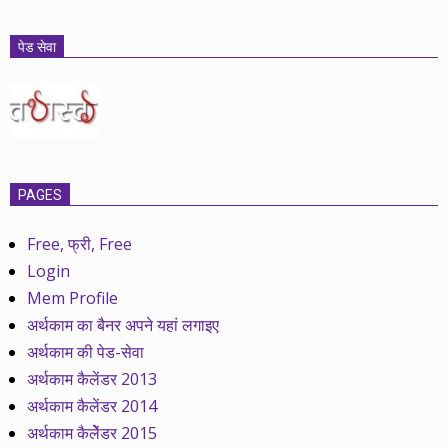
पेड सेवा
PAGES
Free, फ्री, Free
Login
Mem Profile
अर्थकाम का बैनर अपने यहां लगाइए
अर्थकाम की पेड-सेवा
अर्थकाम कैलेंडर 2013
अर्थकाम कैलेंडर 2014
अर्थकाम कैलेेंडर 2015