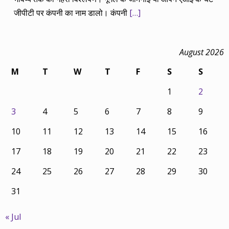
जीपीटी पर कंपनी का नाम डालो। कंपनी
[…]
August 2026
M
T
W
T
F
S
S
1
2
3
4
5
6
7
8
9
10
11
12
13
14
15
16
17
18
19
20
21
22
23
24
25
26
27
28
29
30
31
« Jul