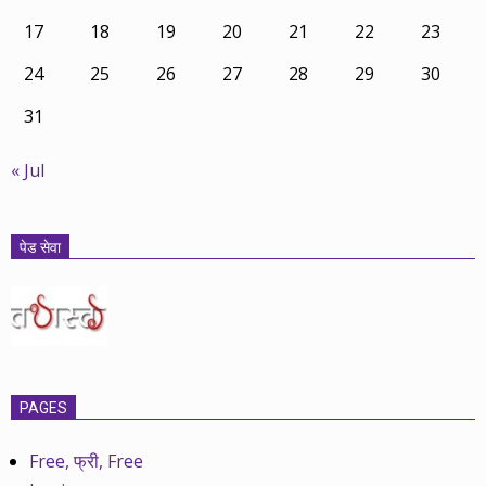
17
18
19
20
21
22
23
24
25
26
27
28
29
30
31
« Jul
पेड सेवा
PAGES
Free, फ्री, Free