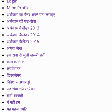
Login
Mem Profile
अर्थकाम का बैनर अपने यहां लगाइए
अर्थकाम की पेड-सेवा
अर्थकाम कैलेंडर 2013
अर्थकाम कैलेंडर 2014
अर्थकाम कैलेेंडर 2015
आपके लेख
इस सेवा से जुड़ी ज़रूरी शर्तें
काम के लिंक
कॉपीराइट
डिस्क्लेमर
निवेश – तथास्तु!
पेड सेवा रजिस्ट्रेशन
बारी आपकी
मैं नहीं हम
यह पहल क्यों?