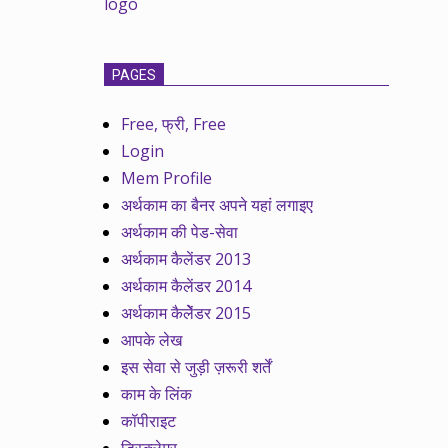
PAGES
Free, फ्री, Free
Login
Mem Profile
अर्थकाम का बैनर अपने यहां लगाइए
अर्थकाम की पेड-सेवा
अर्थकाम कैलेंडर 2013
अर्थकाम कैलेंडर 2014
अर्थकाम कैलेेंडर 2015
आपके लेख
इस सेवा से जुड़ी ज़रूरी शर्तें
काम के लिंक
कॉपीराइट