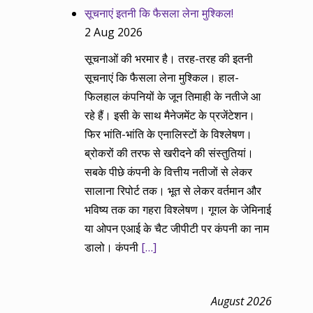
सूचनाएं इतनी कि फैसला लेना मुश्किल!
2 Aug 2026
सूचनाओं की भरमार है। तरह-तरह की इतनी
सूचनाएं कि फैसला लेना मुश्किल। हाल-
फिलहाल कंपनियों के जून तिमाही के नतीजे आ
रहे हैं। इसी के साथ मैनेजमेंट के प्रजेंटेशन।
फिर भांति-भांति के एनालिस्टों के विश्लेषण।
ब्रोकरों की तरफ से खरीदने की संस्तुतियां।
सबके पीछे कंपनी के वित्तीय नतीजों से लेकर
सालाना रिपोर्ट तक। भूत से लेकर वर्तमान और
भविष्य तक का गहरा विश्लेषण। गूगल के जेमिनाई
या ओपन एआई के चैट जीपीटी पर कंपनी का नाम
डालो। कंपनी
[…]
August 2026