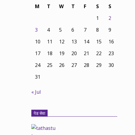
M
T
W
T
F
S
S
1
2
3
4
5
6
7
8
9
10
11
12
13
14
15
16
17
18
19
20
21
22
23
24
25
26
27
28
29
30
31
« Jul
पेड सेवा