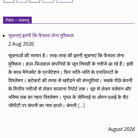
pagination
निवेश – तथास्तु
सूचनाएं इतनी कि फैसला लेना मुश्किल!
2 Aug 2026
सूचनाओं की भरमार है। तरह-तरह की इतनी सूचनाएं कि फैसला लेना
मुश्किल। हाल-फिलहाल कंपनियों के जून तिमाही के नतीजे आ रहे हैं। इसी
के साथ मैनेजमेंट के प्रजेंटेशन। फिर भांति-भांति के एनालिस्टों के
विश्लेषण। ब्रोकरों की तरफ से खरीदने की संस्तुतियां। सबके पीछे कंपनी
के वित्तीय नतीजों से लेकर सालाना रिपोर्ट तक। भूत से लेकर वर्तमान और
भविष्य तक का गहरा विश्लेषण। गूगल के जेमिनाई या ओपन एआई के चैट
जीपीटी पर कंपनी का नाम डालो। कंपनी
[…]
August 2026