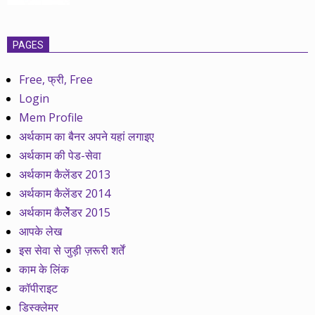
PAGES
Free, फ्री, Free
Login
Mem Profile
अर्थकाम का बैनर अपने यहां लगाइए
अर्थकाम की पेड-सेवा
अर्थकाम कैलेंडर 2013
अर्थकाम कैलेंडर 2014
अर्थकाम कैलेेंडर 2015
आपके लेख
इस सेवा से जुड़ी ज़रूरी शर्तें
काम के लिंक
कॉपीराइट
डिस्क्लेमर