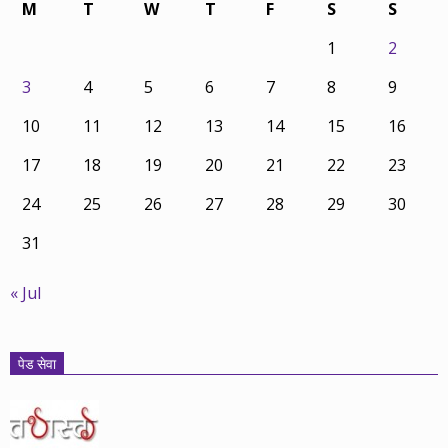
M
T
W
T
F
S
S
1
2
3
4
5
6
7
8
9
10
11
12
13
14
15
16
17
18
19
20
21
22
23
24
25
26
27
28
29
30
31
« Jul
पेड सेवा