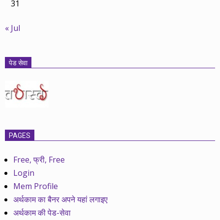
31
« Jul
पेड सेवा
PAGES
Free, फ्री, Free
Login
Mem Profile
अर्थकाम का बैनर अपने यहां लगाइए
अर्थकाम की पेड-सेवा