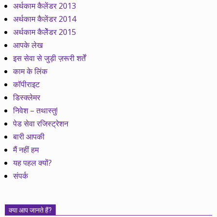
अर्थकाम कैलेंडर 2013
अर्थकाम कैलेंडर 2014
अर्थकाम कैलेेंडर 2015
आपके लेख
इस सेवा से जुड़ी ज़रूरी शर्तें
काम के लिंक
कॉपीराइट
डिस्क्लेमर
निवेश – तथास्तु!
पेड सेवा रजिस्ट्रेशन
बारी आपकी
मैं नहीं हम
यह पहल क्यों?
संपर्क
क्या आप जानते हैं?