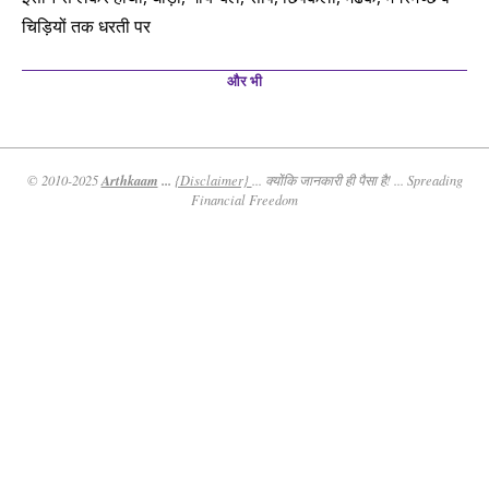
चिड़ियों तक धरती पर
और भी
Arthkaam
...
© 2010-2025
{Disclaimer}
... क्योंकि जानकारी ही पैसा है! ... Spreading
Financial Freedom