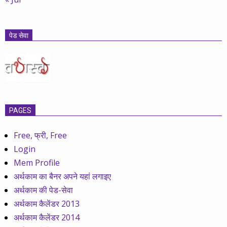
पेड सेवा
PAGES
Free, फ्री, Free
Login
Mem Profile
अर्थकाम का बैनर अपने यहां लगाइए
अर्थकाम की पेड-सेवा
अर्थकाम कैलेंडर 2013
अर्थकाम कैलेंडर 2014