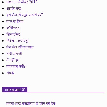
अर्थकाम कैलेेंडर 2015
आपके लेख
इस सेवा से जुड़ी ज़रूरी शर्तें
काम के लिंक
कॉपीराइट
डिस्क्लेमर
निवेश – तथास्तु!
पेड सेवा रजिस्ट्रेशन
बारी आपकी
मैं नहीं हम
यह पहल क्यों?
संपर्क
क्या आप जानते हैं?
हमारी आंखें बैक्टीरिया के जीन की देन!