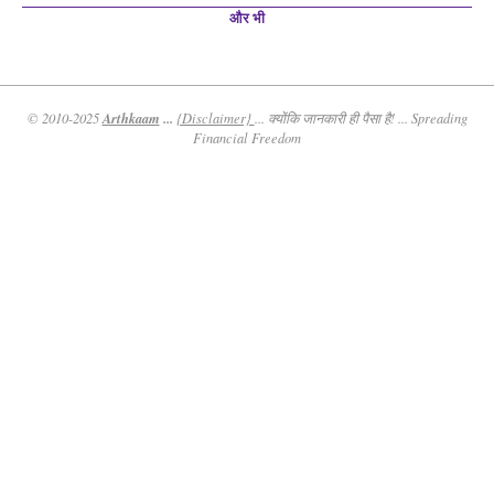
और भी
Arthkaam
...
© 2010-2025
{Disclaimer}
... क्योंकि जानकारी ही पैसा है! ... Spreading
Financial Freedom