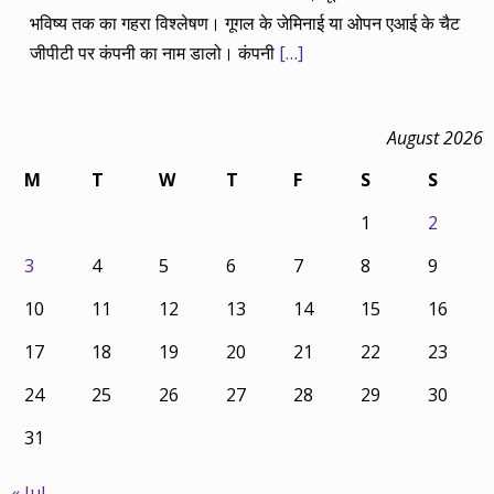
भविष्य तक का गहरा विश्लेषण। गूगल के जेमिनाई या ओपन एआई के चैट
जीपीटी पर कंपनी का नाम डालो। कंपनी
[…]
August 2026
M
T
W
T
F
S
S
1
2
3
4
5
6
7
8
9
10
11
12
13
14
15
16
17
18
19
20
21
22
23
24
25
26
27
28
29
30
31
« Jul