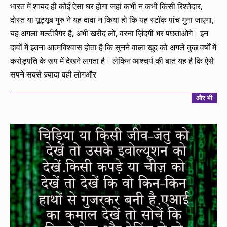
12
भारत में शायद ही कोई ऐसा घर होगा जहां कभी न कभी किसी रिश्तेदार,
दोस्त या यूट्यूब गुरु ने यह दावा न किया हो कि यह स्टॉक पांच गुना जाएगा,
यह अगला मल्टीबैगर है, अभी खरीद लो, वरना ज़िंदगी भर पछताओगे। इन
दावों में इतना आत्मविश्वास होता है कि सुनने वाला खुद को अगले कुछ वर्षों में
करोड़पति के रूप में देखने लगता है। लेकिन आश्चर्य की बात यह है कि ऐसे
सपने सबसे ज़्यादा वही लोगऔर
और भी