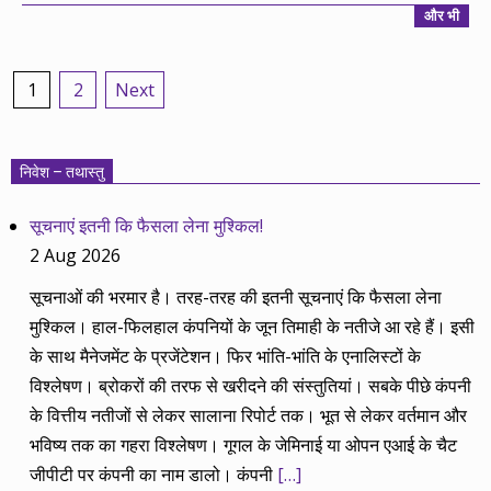
और भी
Posts
1
2
Next
pagination
निवेश – तथास्तु
सूचनाएं इतनी कि फैसला लेना मुश्किल!
2 Aug 2026
सूचनाओं की भरमार है। तरह-तरह की इतनी सूचनाएं कि फैसला लेना
मुश्किल। हाल-फिलहाल कंपनियों के जून तिमाही के नतीजे आ रहे हैं। इसी
के साथ मैनेजमेंट के प्रजेंटेशन। फिर भांति-भांति के एनालिस्टों के
विश्लेषण। ब्रोकरों की तरफ से खरीदने की संस्तुतियां। सबके पीछे कंपनी
के वित्तीय नतीजों से लेकर सालाना रिपोर्ट तक। भूत से लेकर वर्तमान और
भविष्य तक का गहरा विश्लेषण। गूगल के जेमिनाई या ओपन एआई के चैट
जीपीटी पर कंपनी का नाम डालो। कंपनी
[…]