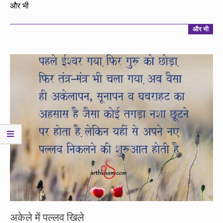
02-
और भी
19
और भी
अकेले में पल्लव खिले