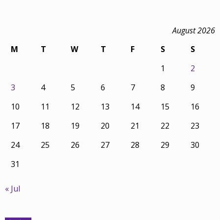
August 2026
M
T
W
T
F
S
S
1
2
3
4
5
6
7
8
9
10
11
12
13
14
15
16
17
18
19
20
21
22
23
24
25
26
27
28
29
30
31
« Jul