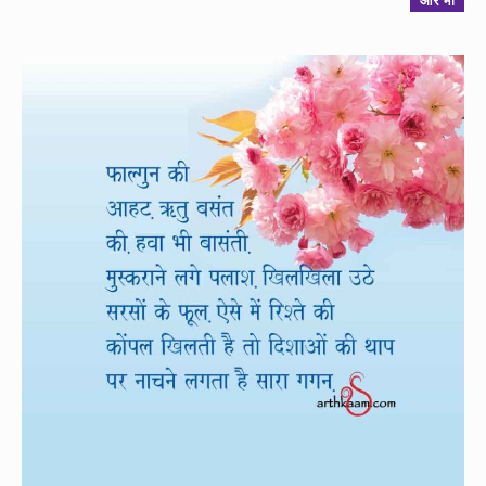
और भी