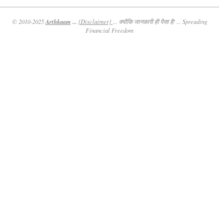
Arthkaam
...
© 2010-2025
{Disclaimer}
... क्योंकि जानकारी ही पैसा है! ... Spreading
Financial Freedom