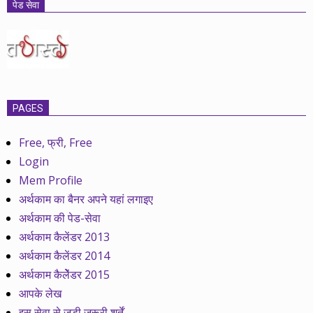
पेड सेवा
PAGES
Free, फ्री, Free
Login
Mem Profile
अर्थकाम का बैनर अपने यहां लगाइए
अर्थकाम की पेड-सेवा
अर्थकाम कैलेंडर 2013
अर्थकाम कैलेंडर 2014
अर्थकाम कैलेेंडर 2015
आपके लेख
इस सेवा से जुड़ी ज़रूरी शर्तें