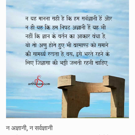
न अज्ञानी, न सर्वज्ञानी