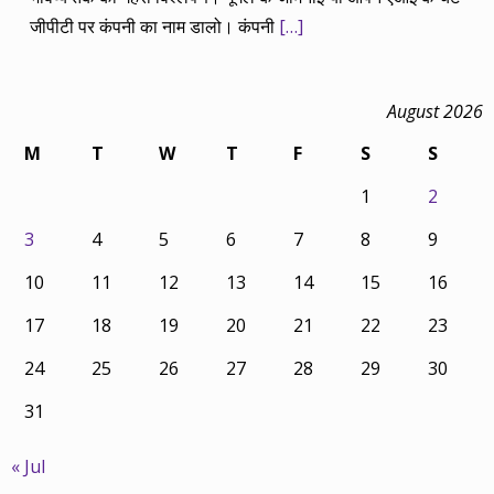
जीपीटी पर कंपनी का नाम डालो। कंपनी
[…]
August 2026
M
T
W
T
F
S
S
1
2
3
4
5
6
7
8
9
10
11
12
13
14
15
16
17
18
19
20
21
22
23
24
25
26
27
28
29
30
31
« Jul