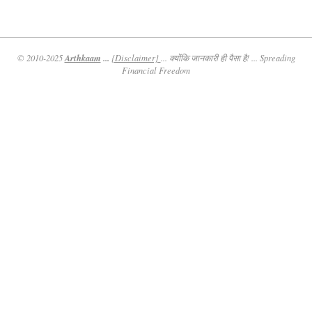
Arthkaam
...
© 2010-2025
{Disclaimer}
... क्योंकि जानकारी ही पैसा है! ... Spreading
Financial Freedom