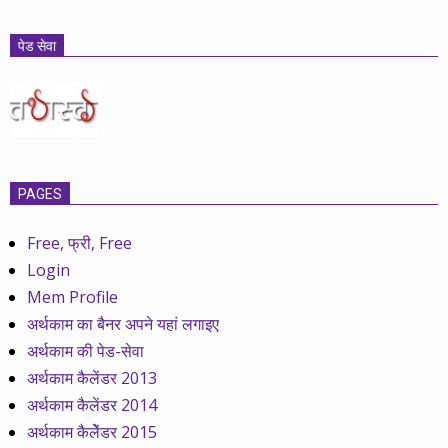
पेड सेवा
PAGES
Free, फ्री, Free
Login
Mem Profile
अर्थकाम का बैनर अपने यहां लगाइए
अर्थकाम की पेड-सेवा
अर्थकाम कैलेंडर 2013
अर्थकाम कैलेंडर 2014
अर्थकाम कैलेेंडर 2015