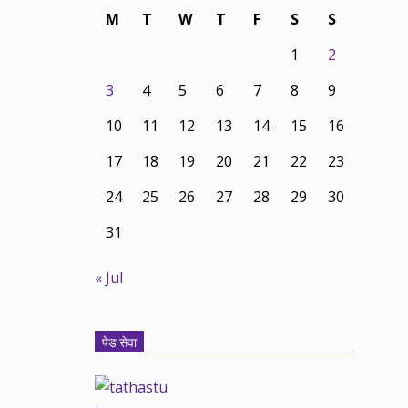
M
T
W
T
F
S
S
1
2
3
4
5
6
7
8
9
10
11
12
13
14
15
16
17
18
19
20
21
22
23
24
25
26
27
28
29
30
31
« Jul
पेड सेवा