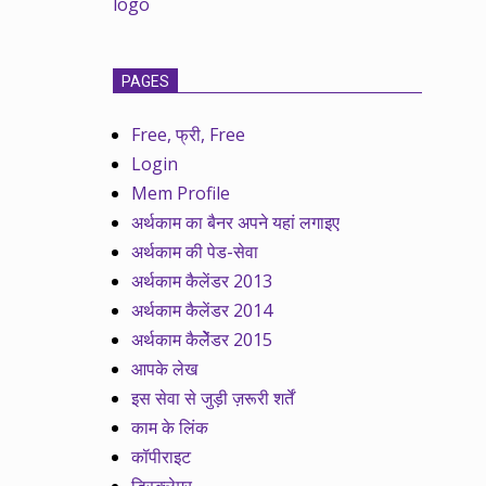
PAGES
Free, फ्री, Free
Login
Mem Profile
अर्थकाम का बैनर अपने यहां लगाइए
अर्थकाम की पेड-सेवा
अर्थकाम कैलेंडर 2013
अर्थकाम कैलेंडर 2014
अर्थकाम कैलेेंडर 2015
आपके लेख
इस सेवा से जुड़ी ज़रूरी शर्तें
काम के लिंक
कॉपीराइट