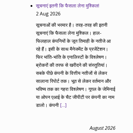
सूचनाएं इतनी कि फैसला लेना मुश्किल!
2 Aug 2026
सूचनाओं की भरमार है। तरह-तरह की इतनी
सूचनाएं कि फैसला लेना मुश्किल। हाल-
फिलहाल कंपनियों के जून तिमाही के नतीजे आ
रहे हैं। इसी के साथ मैनेजमेंट के प्रजेंटेशन।
फिर भांति-भांति के एनालिस्टों के विश्लेषण।
ब्रोकरों की तरफ से खरीदने की संस्तुतियां।
सबके पीछे कंपनी के वित्तीय नतीजों से लेकर
सालाना रिपोर्ट तक। भूत से लेकर वर्तमान और
भविष्य तक का गहरा विश्लेषण। गूगल के जेमिनाई
या ओपन एआई के चैट जीपीटी पर कंपनी का नाम
डालो। कंपनी
[…]
August 2026