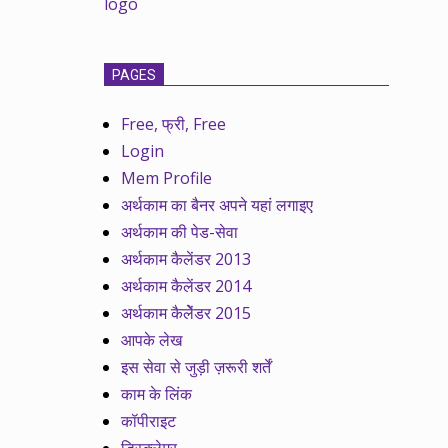
PAGES
Free, फ्री, Free
Login
Mem Profile
अर्थकाम का बैनर अपने यहां लगाइए
अर्थकाम की पेड-सेवा
अर्थकाम कैलेंडर 2013
अर्थकाम कैलेंडर 2014
अर्थकाम कैलेेंडर 2015
आपके लेख
इस सेवा से जुड़ी ज़रूरी शर्तें
काम के लिंक
कॉपीराइट