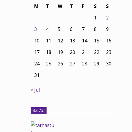
M
T
W
T
F
S
S
1
2
3
4
5
6
7
8
9
10
11
12
13
14
15
16
17
18
19
20
21
22
23
24
25
26
27
28
29
30
31
« Jul
पेड सेवा