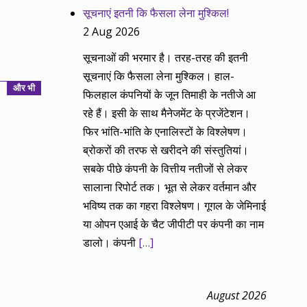
सूचनाएं इतनी कि फैसला लेना मुश्किल!
2 Aug 2026
सूचनाओं की भरमार है। तरह-तरह की इतनी
सूचनाएं कि फैसला लेना मुश्किल। हाल-
और भी
फिलहाल कंपनियों के जून तिमाही के नतीजे आ
रहे हैं। इसी के साथ मैनेजमेंट के प्रजेंटेशन।
फिर भांति-भांति के एनालिस्टों के विश्लेषण।
ब्रोकरों की तरफ से खरीदने की संस्तुतियां।
सबके पीछे कंपनी के वित्तीय नतीजों से लेकर
सालाना रिपोर्ट तक। भूत से लेकर वर्तमान और
भविष्य तक का गहरा विश्लेषण। गूगल के जेमिनाई
या ओपन एआई के चैट जीपीटी पर कंपनी का नाम
डालो। कंपनी
[…]
August 2026