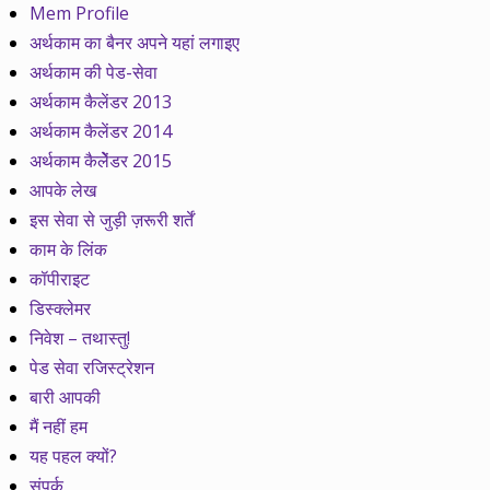
Mem Profile
अर्थकाम का बैनर अपने यहां लगाइए
अर्थकाम की पेड-सेवा
अर्थकाम कैलेंडर 2013
अर्थकाम कैलेंडर 2014
अर्थकाम कैलेेंडर 2015
आपके लेख
इस सेवा से जुड़ी ज़रूरी शर्तें
काम के लिंक
कॉपीराइट
डिस्क्लेमर
निवेश – तथास्तु!
पेड सेवा रजिस्ट्रेशन
बारी आपकी
मैं नहीं हम
यह पहल क्यों?
संपर्क