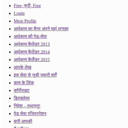
Free, फ्री, Free
Login
Mem Profile
अर्थकाम का बैनर अपने यहां लगाइए
अर्थकाम की पेड-सेवा
अर्थकाम कैलेंडर 2013
अर्थकाम कैलेंडर 2014
अर्थकाम कैलेेंडर 2015
आपके लेख
इस सेवा से जुड़ी ज़रूरी शर्तें
काम के लिंक
कॉपीराइट
डिस्क्लेमर
निवेश – तथास्तु!
पेड सेवा रजिस्ट्रेशन
बारी आपकी