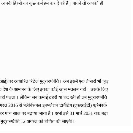
आपके हिस्से का कुछ कर्म हम कर दे रहे हैं। बाकी तो आपको ही
ीपीआई) पर आधारित रिटेल मुद्रास्फीति। अब इसमें एक तीसरी भी जुड़
हैं, जबकि देश के आमजन के लिए इनका कोई खास मतलब नहीं। उसके लिए
क नहीं पड़ता। लेकिन जब कमाई ठहरी या घट रही हो तब मुद्रास्फीति
गस्त 2016 से फ्लेक्सिबल इनफ्लेशन टार्गेटिंग (एफआईटी) फ्रेमवर्क
हर पांच साल पर बढ़ाया जाता है। अभी इसे 31 मार्च 2031 तक बढ़ा
टेल मुद्रास्फीति 12 अगस्त को घोषित की जाएगी।