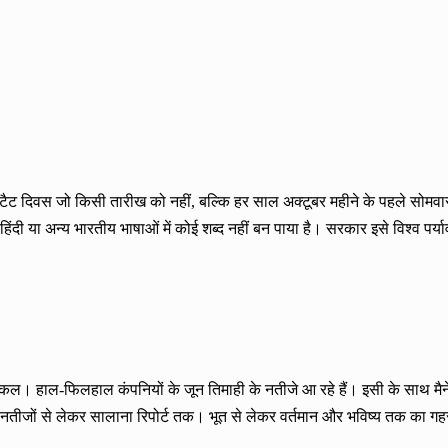
 हैबिटैट दिवस जो किसी तारीख को नहीं, बल्कि हर साल अक्टूबर महीने के पहले सोमवार 
ंदी या अन्य भारतीय भाषाओं में कोई शब्द नहीं बन पाया है। सरकार इसे विश्व पर
। हाल-फिलहाल कंपनियों के जून तिमाही के नतीजे आ रहे हैं। इसी के साथ मैनेजमे
तीय नतीजों से लेकर सालाना रिपोर्ट तक। भूत से लेकर वर्तमान और भविष्य तक का 