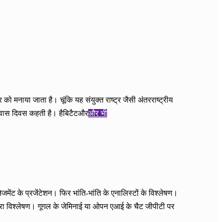
को मनाया जाता है। चूंकि यह संयुक्त राष्ट्र जैसी अंतरराष्ट्रीय
्यावास दिवस कहती है। हैबिटैटऔर
और भी
ंट के प्रजेंटेशन। फिर भांति-भांति के एनालिस्टों के विश्लेषण।
गहरा विश्लेषण। गूगल के जेमिनाई या ओपन एआई के चैट जीपीटी पर