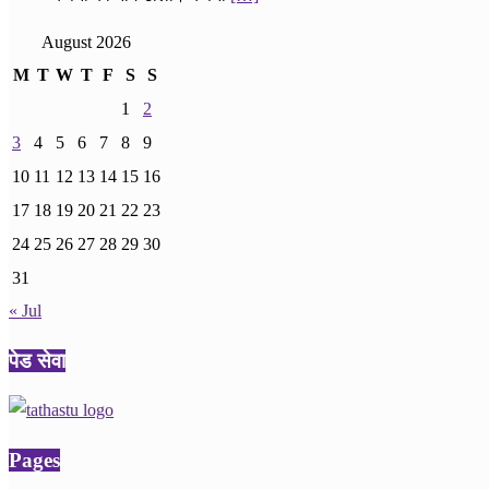
August 2026
M
T
W
T
F
S
S
1
2
3
4
5
6
7
8
9
10
11
12
13
14
15
16
17
18
19
20
21
22
23
24
25
26
27
28
29
30
31
« Jul
पेड सेवा
Pages