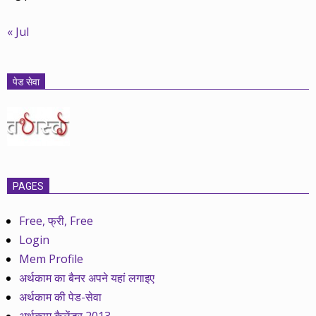
« Jul
पेड सेवा
PAGES
Free, फ्री, Free
Login
Mem Profile
अर्थकाम का बैनर अपने यहां लगाइए
अर्थकाम की पेड-सेवा