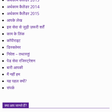
अर्थकाम कैलेंडर 2013
अर्थकाम कैलेंडर 2014
अर्थकाम कैलेेंडर 2015
आपके लेख
इस सेवा से जुड़ी ज़रूरी शर्तें
काम के लिंक
कॉपीराइट
डिस्क्लेमर
निवेश – तथास्तु!
पेड सेवा रजिस्ट्रेशन
बारी आपकी
मैं नहीं हम
यह पहल क्यों?
संपर्क
क्या आप जानते हैं?