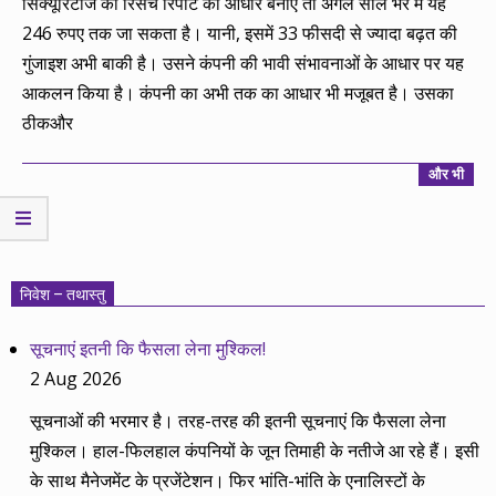
सिक्यूरिटीज की रिसर्च रिपोर्ट को आधार बनाएं तो अगले साल भर में यह
246 रुपए तक जा सकता है। यानी, इसमें 33 फीसदी से ज्यादा बढ़त की
गुंजाइश अभी बाकी है। उसने कंपनी की भावी संभावनाओं के आधार पर यह
आकलन किया है। कंपनी का अभी तक का आधार भी मजूबत है। उसका
ठीकऔर
और भी
निवेश – तथास्तु
सूचनाएं इतनी कि फैसला लेना मुश्किल!
2 Aug 2026
सूचनाओं की भरमार है। तरह-तरह की इतनी सूचनाएं कि फैसला लेना
मुश्किल। हाल-फिलहाल कंपनियों के जून तिमाही के नतीजे आ रहे हैं। इसी
के साथ मैनेजमेंट के प्रजेंटेशन। फिर भांति-भांति के एनालिस्टों के