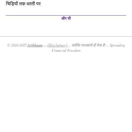
चिड़ियों तक धरती पर
और भी
Arthkaam
...
© 2010-2025
{Disclaimer}
... क्योंकि जानकारी ही पैसा है! ... Spreading
Financial Freedom