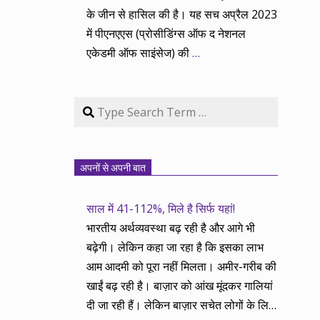
के जीन से हासिल की है। यह सच अप्रैल 2023
में पीएनएएस (प्रोसीडिंग्स ऑफ द नेशनल
एकेडमी ऑफ साइंसेज) की
…
Search
अपनों से अपनी बात
साल में 41-112%, मिले है सिर्फ यहां!
भारतीय अर्थव्यवस्था बढ़ रही है और आगे भी
बढ़ेगी। लेकिन कहा जा रहा है कि इसका लाभ
आम आदमी को पूरा नहीं मिलता। अमीर-गरीब की
खाईं बढ़ रही है। बाज़ार को आंख मूंदकर गालियां
दी जा रही हैं। लेकिन बाज़ार सचेत लोगों के लिए