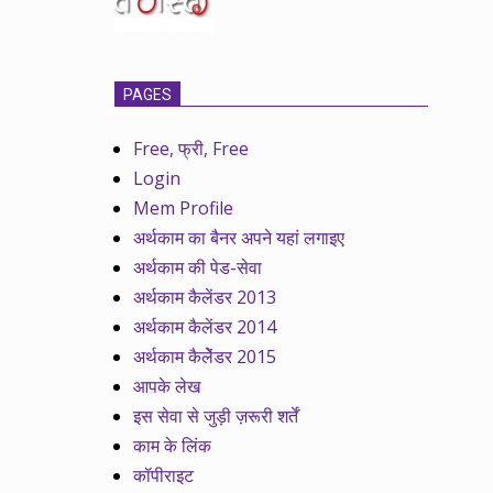
PAGES
Free, फ्री, Free
Login
Mem Profile
अर्थकाम का बैनर अपने यहां लगाइए
अर्थकाम की पेड-सेवा
अर्थकाम कैलेंडर 2013
अर्थकाम कैलेंडर 2014
अर्थकाम कैलेेंडर 2015
आपके लेख
इस सेवा से जुड़ी ज़रूरी शर्तें
काम के लिंक
कॉपीराइट