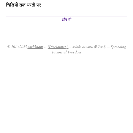
चिड़ियों तक धरती पर
और भी
Arthkaam
...
© 2010-2025
{Disclaimer}
... क्योंकि जानकारी ही पैसा है! ... Spreading
Financial Freedom