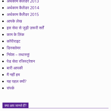
अर्थकाम कैलेंडर 2013
अर्थकाम कैलेंडर 2014
अर्थकाम कैलेेंडर 2015
आपके लेख
इस सेवा से जुड़ी ज़रूरी शर्तें
काम के लिंक
कॉपीराइट
डिस्क्लेमर
निवेश – तथास्तु!
पेड सेवा रजिस्ट्रेशन
बारी आपकी
मैं नहीं हम
यह पहल क्यों?
संपर्क
क्या आप जानते हैं?