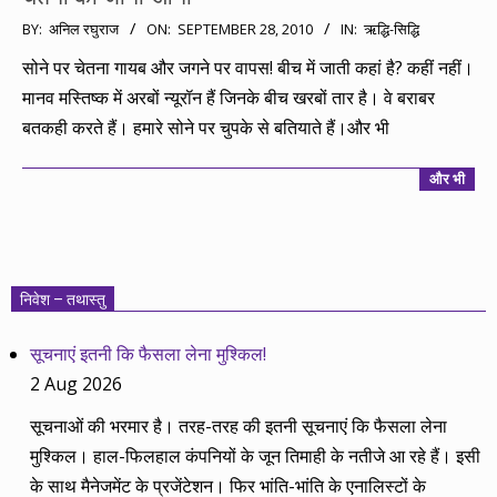
2010-
BY:
अनिल रघुराज
ON:
SEPTEMBER 28, 2010
IN:
ऋद्धि-सिद्धि
09-
सोने पर चेतना गायब और जगने पर वापस! बीच में जाती कहां है? कहीं नहीं।
28
मानव मस्तिष्क में अरबों न्यूरॉन हैं जिनके बीच खरबों तार है। वे बराबर
बतकही करते हैं। हमारे सोने पर चुपके से बतियाते हैं।और भी
और भी
निवेश – तथास्तु
सूचनाएं इतनी कि फैसला लेना मुश्किल!
2 Aug 2026
सूचनाओं की भरमार है। तरह-तरह की इतनी सूचनाएं कि फैसला लेना
मुश्किल। हाल-फिलहाल कंपनियों के जून तिमाही के नतीजे आ रहे हैं। इसी
के साथ मैनेजमेंट के प्रजेंटेशन। फिर भांति-भांति के एनालिस्टों के