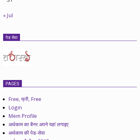
« Jul
पेड सेवा
PAGES
Free, फ्री, Free
Login
Mem Profile
अर्थकाम का बैनर अपने यहां लगाइए
अर्थकाम की पेड-सेवा