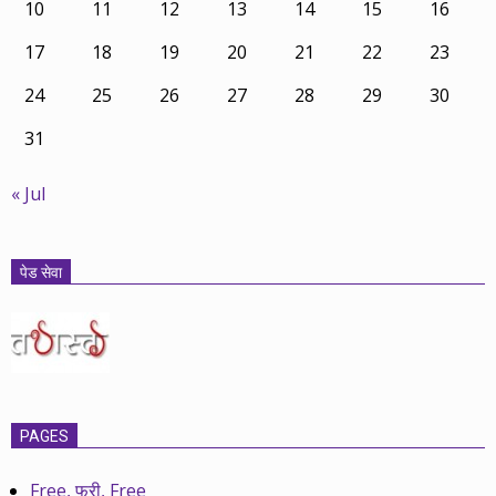
10
11
12
13
14
15
16
17
18
19
20
21
22
23
24
25
26
27
28
29
30
31
« Jul
पेड सेवा
PAGES
Free, फ्री, Free