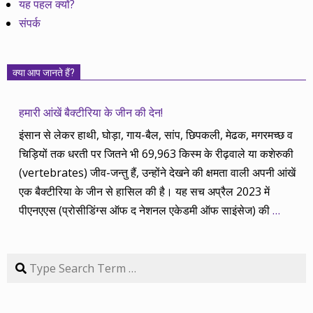
यह पहल क्यों?
संपर्क
क्या आप जानते हैं?
हमारी आंखें बैक्टीरिया के जीन की देन!
इंसान से लेकर हाथी, घोड़ा, गाय-बैल, सांप, छिपकली, मेढक, मगरमच्छ व
चिड़ियों तक धरती पर जितने भी 69,963 किस्म के रीढ़वाले या कशेरुकी
(vertebrates) जीव-जन्तु हैं, उन्होंने देखने की क्षमता वाली अपनी आंखें
एक बैक्टीरिया के जीन से हासिल की है। यह सच अप्रैल 2023 में
पीएनएएस (प्रोसीडिंग्स ऑफ द नेशनल एकेडमी ऑफ साइंसेज) की
…
Search