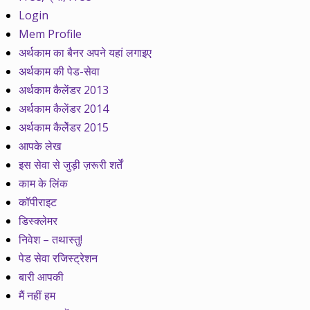
Login
Mem Profile
अर्थकाम का बैनर अपने यहां लगाइए
अर्थकाम की पेड-सेवा
अर्थकाम कैलेंडर 2013
अर्थकाम कैलेंडर 2014
अर्थकाम कैलेेंडर 2015
आपके लेख
इस सेवा से जुड़ी ज़रूरी शर्तें
काम के लिंक
कॉपीराइट
डिस्क्लेमर
निवेश – तथास्तु!
पेड सेवा रजिस्ट्रेशन
बारी आपकी
मैं नहीं हम