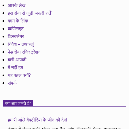
आपके लेख
इस सेवा से जुड़ी ज़रूरी शर्तें
काम के लिंक
कॉपीराइट
डिस्क्लेमर
निवेश – तथास्तु!
पेड सेवा रजिस्ट्रेशन
बारी आपकी
मैं नहीं हम
यह पहल क्यों?
संपर्क
क्या आप जानते हैं?
हमारी आंखें बैक्टीरिया के जीन की देन!