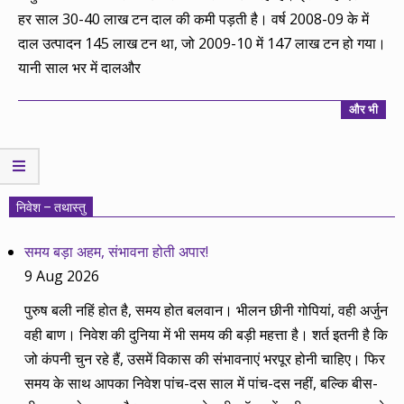
हर साल 30-40 लाख टन दाल की कमी पड़ती है। वर्ष 2008-09 के में
दाल उत्पादन 145 लाख टन था, जो 2009-10 में 147 लाख टन हो गया।
यानी साल भर में दालऔर
और भी
निवेश – तथास्तु
समय बड़ा अहम, संभावना होती अपार!
9 Aug 2026
पुरुष बली नहिं होत है, समय होत बलवान। भीलन छीनी गोपियां, वही अर्जुन
वही बाण। निवेश की दुनिया में भी समय की बड़ी महत्ता है। शर्त इतनी है कि
जो कंपनी चुन रहे हैं, उसमें विकास की संभावनाएं भरपूर होनी चाहिए। फिर
समय के साथ आपका निवेश पांच-दस साल में पांच-दस नहीं, बल्कि बीस-