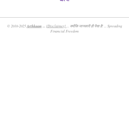
Arthkaam
...
© 2010-2025
{Disclaimer}
... क्योंकि जानकारी ही पैसा है! ... Spreading
Financial Freedom