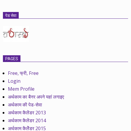
पेड सेवा
PAGES
Free, फ्री, Free
Login
Mem Profile
अर्थकाम का बैनर अपने यहां लगाइए
अर्थकाम की पेड-सेवा
अर्थकाम कैलेंडर 2013
अर्थकाम कैलेंडर 2014
अर्थकाम कैलेेंडर 2015