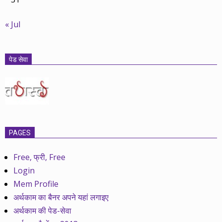
« Jul
पेड सेवा
PAGES
Free, फ्री, Free
Login
Mem Profile
अर्थकाम का बैनर अपने यहां लगाइए
अर्थकाम की पेड-सेवा