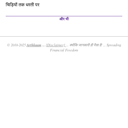
चिड़ियों तक धरती पर
और भी
Arthkaam
...
© 2010-2025
{Disclaimer}
... क्योंकि जानकारी ही पैसा है! ... Spreading
Financial Freedom