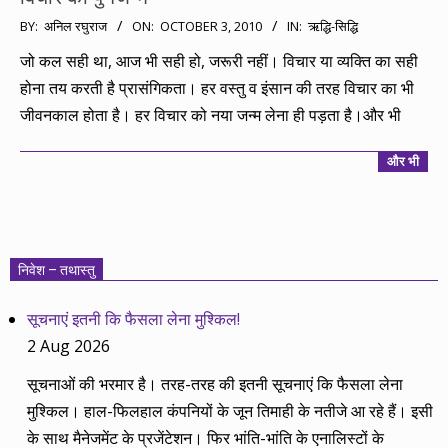
2010-
BY:
अनिल रघुराज
ON:
OCTOBER 3, 2010
IN:
ऋद्धि-सिद्धि
10-
जो कल सही था, आज भी सही हो, जरूरी नहीं। विचार या व्यक्ति का सही
03
होना तय करती है प्रासंगिकता। हर वस्तु व इंसान की तरह विचार का भी
जीवनकाल होता है। हर विचार को नया जन्म लेना ही पड़ता है।और भी
और भी
निवेश – तथास्तु
सूचनाएं इतनी कि फैसला लेना मुश्किल!
2 Aug 2026
सूचनाओं की भरमार है। तरह-तरह की इतनी सूचनाएं कि फैसला लेना
मुश्किल। हाल-फिलहाल कंपनियों के जून तिमाही के नतीजे आ रहे हैं। इसी
के साथ मैनेजमेंट के प्रजेंटेशन। फिर भांति-भांति के एनालिस्टों के