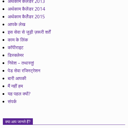
अर्थकाम कैलेंडर 2013
अर्थकाम कैलेंडर 2014
अर्थकाम कैलेेंडर 2015
आपके लेख
इस सेवा से जुड़ी ज़रूरी शर्तें
काम के लिंक
कॉपीराइट
डिस्क्लेमर
निवेश – तथास्तु!
पेड सेवा रजिस्ट्रेशन
बारी आपकी
मैं नहीं हम
यह पहल क्यों?
संपर्क
क्या आप जानते हैं?