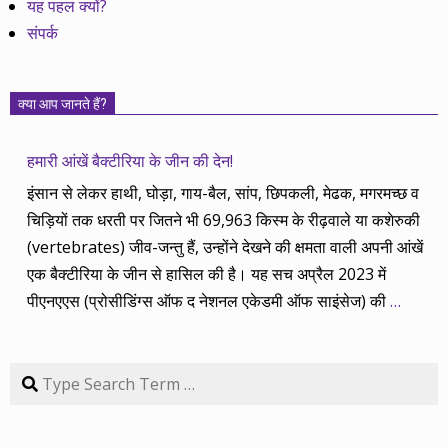
यह पहल क्यों?
संपर्क
क्या आप जानते हैं?
हमारी आंखें बैक्टीरिया के जीन की देन!
इंसान से लेकर हाथी, घोड़ा, गाय-बैल, सांप, छिपकली, मेढक, मगरमच्छ व
चिड़ियों तक धरती पर जितने भी 69,963 किस्म के रीढ़वाले या कशेरुकी
(vertebrates) जीव-जन्तु हैं, उन्होंने देखने की क्षमता वाली अपनी आंखें
एक बैक्टीरिया के जीन से हासिल की है। यह सच अप्रैल 2023 में
पीएनएएस (प्रोसीडिंग्स ऑफ द नेशनल एकेडमी ऑफ साइंसेज) की
…
Search