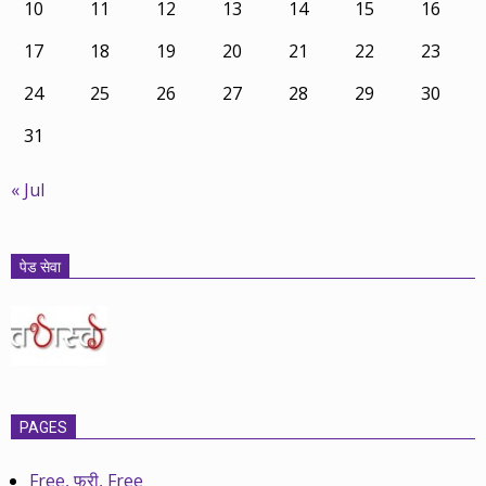
10
11
12
13
14
15
16
17
18
19
20
21
22
23
24
25
26
27
28
29
30
31
« Jul
पेड सेवा
PAGES
Free, फ्री, Free