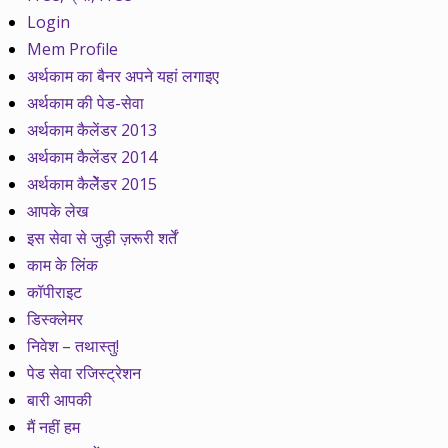
Login
Mem Profile
अर्थकाम का बैनर अपने यहां लगाइए
अर्थकाम की पेड-सेवा
अर्थकाम कैलेंडर 2013
अर्थकाम कैलेंडर 2014
अर्थकाम कैलेेंडर 2015
आपके लेख
इस सेवा से जुड़ी ज़रूरी शर्तें
काम के लिंक
कॉपीराइट
डिस्क्लेमर
निवेश – तथास्तु!
पेड सेवा रजिस्ट्रेशन
बारी आपकी
मैं नहीं हम