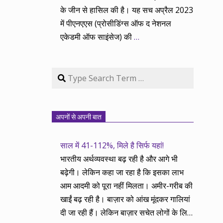
के जीन से हासिल की है। यह सच अप्रैल 2023
में पीएनएएस (प्रोसीडिंग्स ऑफ द नेशनल
एकेडमी ऑफ साइंसेज) की
…
Search
अपनों से अपनी बात
साल में 41-112%, मिले है सिर्फ यहां!
भारतीय अर्थव्यवस्था बढ़ रही है और आगे भी
बढ़ेगी। लेकिन कहा जा रहा है कि इसका लाभ
आम आदमी को पूरा नहीं मिलता। अमीर-गरीब की
खाईं बढ़ रही है। बाज़ार को आंख मूंदकर गालियां
दी जा रही हैं। लेकिन बाज़ार सचेत लोगों के लिए