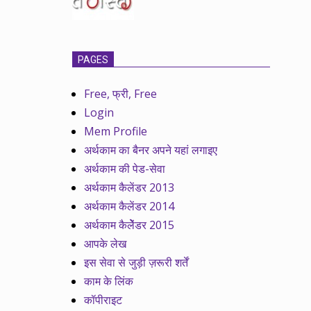
PAGES
Free, फ्री, Free
Login
Mem Profile
अर्थकाम का बैनर अपने यहां लगाइए
अर्थकाम की पेड-सेवा
अर्थकाम कैलेंडर 2013
अर्थकाम कैलेंडर 2014
अर्थकाम कैलेेंडर 2015
आपके लेख
इस सेवा से जुड़ी ज़रूरी शर्तें
काम के लिंक
कॉपीराइट