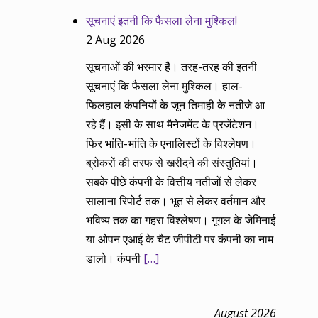
सूचनाएं इतनी कि फैसला लेना मुश्किल!
2 Aug 2026
सूचनाओं की भरमार है। तरह-तरह की इतनी
सूचनाएं कि फैसला लेना मुश्किल। हाल-
फिलहाल कंपनियों के जून तिमाही के नतीजे आ
रहे हैं। इसी के साथ मैनेजमेंट के प्रजेंटेशन।
फिर भांति-भांति के एनालिस्टों के विश्लेषण।
ब्रोकरों की तरफ से खरीदने की संस्तुतियां।
सबके पीछे कंपनी के वित्तीय नतीजों से लेकर
सालाना रिपोर्ट तक। भूत से लेकर वर्तमान और
भविष्य तक का गहरा विश्लेषण। गूगल के जेमिनाई
या ओपन एआई के चैट जीपीटी पर कंपनी का नाम
डालो। कंपनी
[…]
August 2026