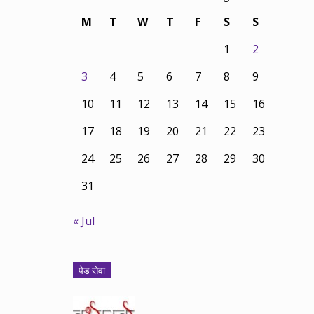
M
T
W
T
F
S
S
1
2
3
4
5
6
7
8
9
10
11
12
13
14
15
16
17
18
19
20
21
22
23
24
25
26
27
28
29
30
31
« Jul
पेड सेवा