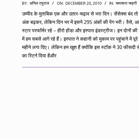
2010-
BY:
अनिल रघुराज
ON:
DECEMBER 20, 2010
IN:
चमत्कार चक्री
12-
उम्मीद के मुताबिक एक और उतार-चढ़ाव से भरा दिन। सेंसेक्स बंद त
20
अंक बढ़कर, लेकिन दिन भर में इसने 295 अंकों की पेंग भरी। वैसे, 
स्टार परफॉर्मर रहे – हीरो होंडा और इस्पात इंडस्ट्रीज। इन दोनों की
में हम सबसे आगे रहे हैं। इस्पात ने कहानी को मुकाम पर पहुंचाने में पूर
महीने लगा दिए। लेकिन हम खुश हैं क्योंकि इस स्टॉक ने 30 फीसदी से
का रिटर्न दिया हैऔर