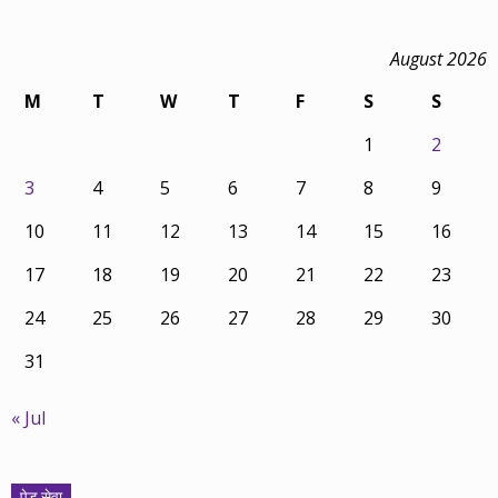
August 2026
M
T
W
T
F
S
S
1
2
3
4
5
6
7
8
9
10
11
12
13
14
15
16
17
18
19
20
21
22
23
24
25
26
27
28
29
30
31
« Jul
पेड सेवा