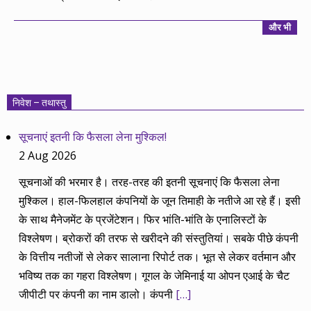
और भी
निवेश – तथास्तु
सूचनाएं इतनी कि फैसला लेना मुश्किल!
2 Aug 2026
सूचनाओं की भरमार है। तरह-तरह की इतनी सूचनाएं कि फैसला लेना
मुश्किल। हाल-फिलहाल कंपनियों के जून तिमाही के नतीजे आ रहे हैं। इसी
के साथ मैनेजमेंट के प्रजेंटेशन। फिर भांति-भांति के एनालिस्टों के
विश्लेषण। ब्रोकरों की तरफ से खरीदने की संस्तुतियां। सबके पीछे कंपनी
के वित्तीय नतीजों से लेकर सालाना रिपोर्ट तक। भूत से लेकर वर्तमान और
भविष्य तक का गहरा विश्लेषण। गूगल के जेमिनाई या ओपन एआई के चैट
जीपीटी पर कंपनी का नाम डालो। कंपनी
[…]