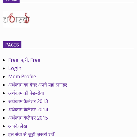
PAGES
Free, फ्री, Free
Login
Mem Profile
अर्थकाम का बैनर अपने यहां लगाइए
अर्थकाम की पेड-सेवा
अर्थकाम कैलेंडर 2013
अर्थकाम कैलेंडर 2014
अर्थकाम कैलेेंडर 2015
आपके लेख
इस सेवा से जुड़ी ज़रूरी शर्तें