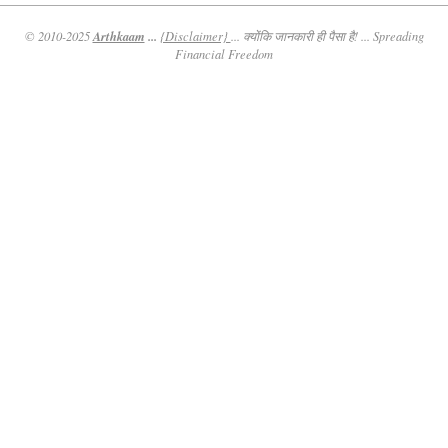
Arthkaam
...
© 2010-2025
{Disclaimer}
... क्योंकि जानकारी ही पैसा है! ... Spreading
Financial Freedom