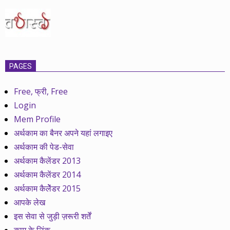
PAGES
Free, फ्री, Free
Login
Mem Profile
अर्थकाम का बैनर अपने यहां लगाइए
अर्थकाम की पेड-सेवा
अर्थकाम कैलेंडर 2013
अर्थकाम कैलेंडर 2014
अर्थकाम कैलेेंडर 2015
आपके लेख
इस सेवा से जुड़ी ज़रूरी शर्तें