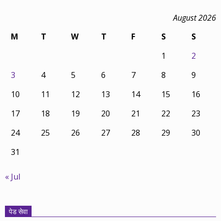
August 2026
M
T
W
T
F
S
S
1
2
3
4
5
6
7
8
9
10
11
12
13
14
15
16
17
18
19
20
21
22
23
24
25
26
27
28
29
30
31
« Jul
पेड सेवा