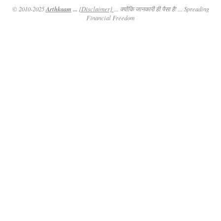
Arthkaam
...
© 2010-2025
{Disclaimer}
... क्योंकि जानकारी ही पैसा है! ... Spreading
Financial Freedom