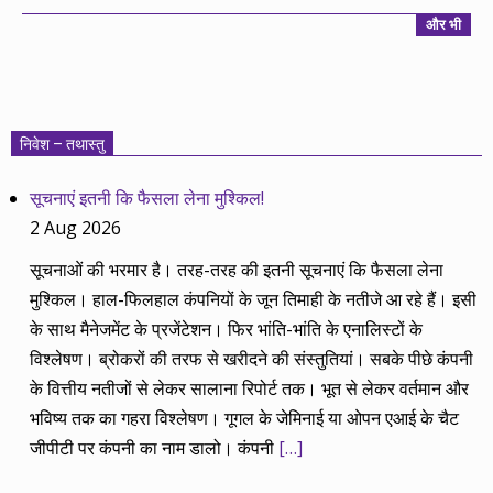
और भी
निवेश – तथास्तु
सूचनाएं इतनी कि फैसला लेना मुश्किल!
2 Aug 2026
सूचनाओं की भरमार है। तरह-तरह की इतनी सूचनाएं कि फैसला लेना
मुश्किल। हाल-फिलहाल कंपनियों के जून तिमाही के नतीजे आ रहे हैं। इसी
के साथ मैनेजमेंट के प्रजेंटेशन। फिर भांति-भांति के एनालिस्टों के
विश्लेषण। ब्रोकरों की तरफ से खरीदने की संस्तुतियां। सबके पीछे कंपनी
के वित्तीय नतीजों से लेकर सालाना रिपोर्ट तक। भूत से लेकर वर्तमान और
भविष्य तक का गहरा विश्लेषण। गूगल के जेमिनाई या ओपन एआई के चैट
जीपीटी पर कंपनी का नाम डालो। कंपनी
[…]