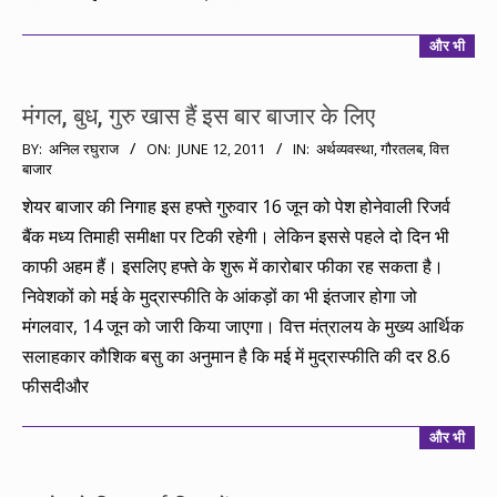
और भी
मंगल, बुध, गुरु खास हैं इस बार बाजार के लिए
2011-
BY:
अनिल रघुराज
ON:
JUNE 12, 2011
IN:
अर्थव्यवस्था
,
गौरतलब
,
वित्त
बाजार
06-
12
शेयर बाजार की निगाह इस हफ्ते गुरुवार 16 जून को पेश होनेवाली रिजर्व
बैंक मध्य तिमाही समीक्षा पर टिकी रहेगी। लेकिन इससे पहले दो दिन भी
काफी अहम हैं। इसलिए हफ्ते के शुरू में कारोबार फीका रह सकता है।
निवेशकों को मई के मुद्रास्फीति के आंकड़ों का भी इंतजार होगा जो
मंगलवार, 14 जून को जारी किया जाएगा। वित्त मंत्रालय के मुख्य आर्थिक
सलाहकार कौशिक बसु का अनुमान है कि मई में मुद्रास्फीति की दर 8.6
फीसदीऔर
और भी