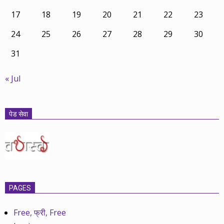
17
18
19
20
21
22
23
24
25
26
27
28
29
30
31
« Jul
पेड सेवा
PAGES
Free, फ्री, Free