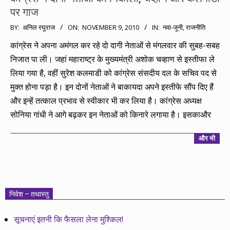
पर गाज
2010-
BY:
अनिल रघुराज
ON:
NOVEMBER 9, 2010
IN:
नवा-जूनी
,
राजनीति
11-
कांग्रेस ने अपना अमंगल कर रहे दो दागी नेताओं से मंगलवार की सुबह-सबह
09
निजात पा ली। जहां महाराष्ट्र के मुख्यमंत्री अशोक चव्हाण से इस्तीफा ले
लिया गया है, वहीं सुरेश कलमाडी को कांग्रेस संसदीय दल के सचिव पद से
मुक्त होना पड़ा है। इन दोनों नेताओं ने बाकायदा अपने इस्तीफे सौंप दिए हैं
और इन्हें तत्काल प्रभाव से स्वीकार भी कर लिया है। कांग्रेस अध्यक्ष
सोनिया गांधी ने आगे बढ़कर इन नेताओं को किनारे लगाया है। इसकाऔर
और भी
निवेश – तथास्तु
सूचनाएं इतनी कि फैसला लेना मुश्किल!