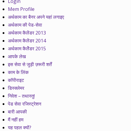
Login
Mem Profile
अर्थकाम का बैनर अपने यहां लगाइए
अर्थकाम की पेड-सेवा
अर्थकाम कैलेंडर 2013
अर्थकाम कैलेंडर 2014
अर्थकाम कैलेेंडर 2015
आपके लेख
इस सेवा से जुड़ी ज़रूरी शर्तें
काम के लिंक
कॉपीराइट
डिस्क्लेमर
निवेश – तथास्तु!
पेड सेवा रजिस्ट्रेशन
बारी आपकी
मैं नहीं हम
यह पहल क्यों?