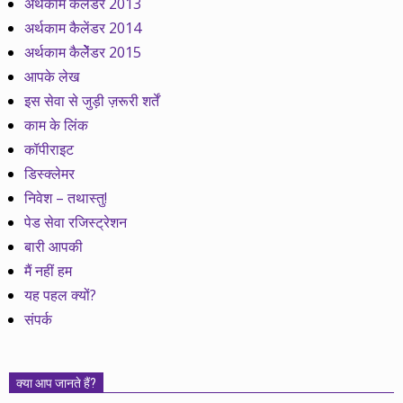
अर्थकाम कैलेंडर 2013
अर्थकाम कैलेंडर 2014
अर्थकाम कैलेेंडर 2015
आपके लेख
इस सेवा से जुड़ी ज़रूरी शर्तें
काम के लिंक
कॉपीराइट
डिस्क्लेमर
निवेश – तथास्तु!
पेड सेवा रजिस्ट्रेशन
बारी आपकी
मैं नहीं हम
यह पहल क्यों?
संपर्क
क्या आप जानते हैं?