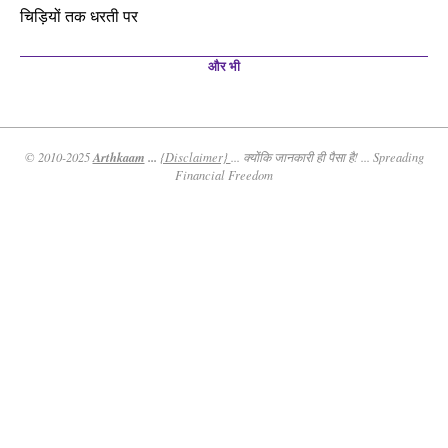
चिड़ियों तक धरती पर
और भी
Arthkaam
...
© 2010-2025
{Disclaimer}
... क्योंकि जानकारी ही पैसा है! ... Spreading
Financial Freedom