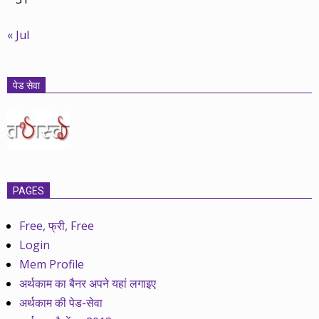
« Jul
पेड सेवा
PAGES
Free, फ्री, Free
Login
Mem Profile
अर्थकाम का बैनर अपने यहां लगाइए
अर्थकाम की पेड-सेवा