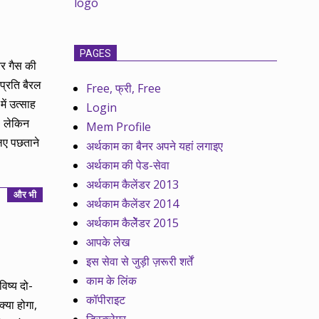
PAGES
 और गैस की
प्रति बैरल
Free, फ्री, Free
ें उत्साह
Login
। लेकिन
Mem Profile
िए पछताने
अर्थकाम का बैनर अपने यहां लगाइए
अर्थकाम की पेड-सेवा
अर्थकाम कैलेंडर 2013
और भी
अर्थकाम कैलेंडर 2014
अर्थकाम कैलेेंडर 2015
आपके लेख
इस सेवा से जुड़ी ज़रूरी शर्तें
काम के लिंक
िष्य दो-
कॉपीराइट
्या होगा,