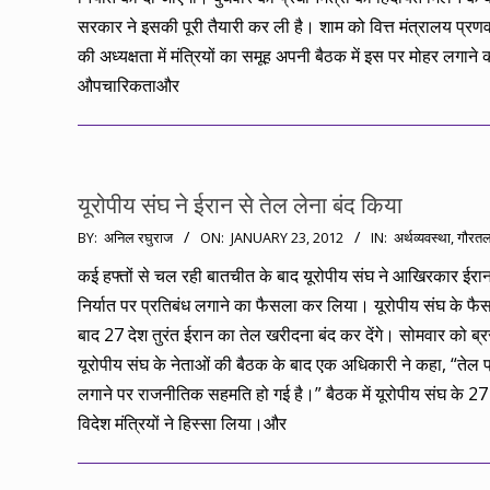
सरकार ने इसकी पूरी तैयारी कर ली है। शाम को वित्त मंत्रालय प्रणव 
की अध्यक्षता में मंत्रियों का समूह अपनी बैठक में इस पर मोहर लगाने 
औपचारिकताऔर
यूरोपीय संघ ने ईरान से तेल लेना बंद किया
2012-
BY:
अनिल रघुराज
ON:
JANUARY 23, 2012
IN:
अर्थव्यवस्था
,
गौरत
01-
कई हफ्तों से चल रही बातचीत के बाद यूरोपीय संघ ने आखिरकार ईरान
23
निर्यात पर प्रतिबंध लगाने का फैसला कर लिया। यूरोपीय संघ के फैस
बाद 27 देश तुरंत ईरान का तेल खरीदना बंद कर देंगे। सोमवार को ब्रसे
यूरोपीय संघ के नेताओं की बैठक के बाद एक अधिकारी ने कहा, “तेल प
लगाने पर राजनीतिक सहमति हो गई है।” बैठक में यूरोपीय संघ के 27 द
विदेश मंत्रियों ने हिस्सा लिया।और