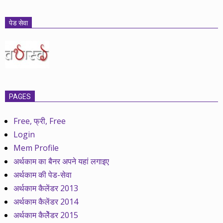
पेड सेवा
PAGES
Free, फ्री, Free
Login
Mem Profile
अर्थकाम का बैनर अपने यहां लगाइए
अर्थकाम की पेड-सेवा
अर्थकाम कैलेंडर 2013
अर्थकाम कैलेंडर 2014
अर्थकाम कैलेेंडर 2015