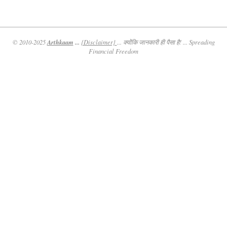
Arthkaam
...
© 2010-2025
{Disclaimer}
... क्योंकि जानकारी ही पैसा है! ... Spreading
Financial Freedom