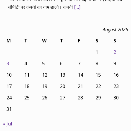
जीपीटी पर कंपनी का नाम डालो। कंपनी
[…]
August 2026
M
T
W
T
F
S
S
1
2
3
4
5
6
7
8
9
10
11
12
13
14
15
16
17
18
19
20
21
22
23
24
25
26
27
28
29
30
31
« Jul