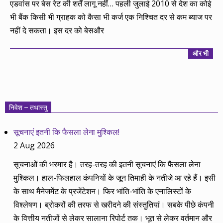
एडवांस पर बेस रेट की शर्तें लागू नहीं… पहली जुलाई 2010 से देश का कोई
भी बैंक किसी भी ग्राहक को कैसा भी कर्ज एक निश्चित दर से कम ब्याज पर
नहीं दे सकता। इस दर को बेसऔर
और भी
निवेश – तथास्तु
सूचनाएं इतनी कि फैसला लेना मुश्किल!
2 Aug 2026
सूचनाओं की भरमार है। तरह-तरह की इतनी सूचनाएं कि फैसला लेना
मुश्किल। हाल-फिलहाल कंपनियों के जून तिमाही के नतीजे आ रहे हैं। इसी
के साथ मैनेजमेंट के प्रजेंटेशन। फिर भांति-भांति के एनालिस्टों के
विश्लेषण। ब्रोकरों की तरफ से खरीदने की संस्तुतियां। सबके पीछे कंपनी
के वित्तीय नतीजों से लेकर सालाना रिपोर्ट तक। भूत से लेकर वर्तमान और