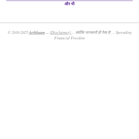
और भी
Arthkaam
...
© 2010-2025
{Disclaimer}
... क्योंकि जानकारी ही पैसा है! ... Spreading
Financial Freedom