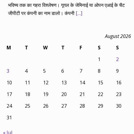
भविष्य तक का गहरा विश्लेषण। गूगल के जेमिनाई या ओपन एआई के चैट
जीपीटी पर कंपनी का नाम डालो। कंपनी
[…]
August 2026
M
T
W
T
F
S
S
1
2
3
4
5
6
7
8
9
10
11
12
13
14
15
16
17
18
19
20
21
22
23
24
25
26
27
28
29
30
31
« Jul