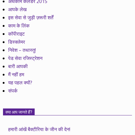
अर्थकाम कैलेेंडर 2015
आपके लेख
इस सेवा से जुड़ी ज़रूरी शर्तें
काम के लिंक
कॉपीराइट
डिस्क्लेमर
निवेश – तथास्तु!
पेड सेवा रजिस्ट्रेशन
बारी आपकी
मैं नहीं हम
यह पहल क्यों?
संपर्क
क्या आप जानते हैं?
हमारी आंखें बैक्टीरिया के जीन की देन!