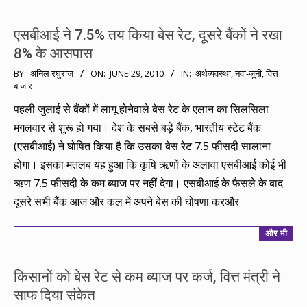
एसबीआई ने 7.5% तय किया बेस रेट, दूसरे बैंकों ने रखा
8% के आसपास
2010-
BY:
अनिल रघुराज
ON:
JUNE 29, 2010
IN:
अर्थव्यवस्था
,
नवा-जूनी
,
वित्त
बाजार
06-
29
पहली जुलाई से बैंकों में लागू होनेवाले बेस रेट के एलान का सिलसिला
मंगलवार से शुरू हो गया। देश के सबसे बड़े बैंक, भारतीय स्टेट बैंक
(एसबीआई) ने घोषित किया है कि उसका बेस रेट 7.5 फीसदी सालाना
होगा। इसका मतलब यह हुआ कि कृषि ऋणों के अलावा एसबीआई कोई भी
ऋण 7.5 फीसदी के कम ब्याज पर नहीं देगा। एसबीआई के फैसले के बाद
दूसरे सभी बैंक आज और कल में अपने बेस की घोषणा करऔर
और भी
किसानों को बेस रेट से कम ब्याज पर कर्ज, वित्त मंत्री ने
साफ दिया संकेत