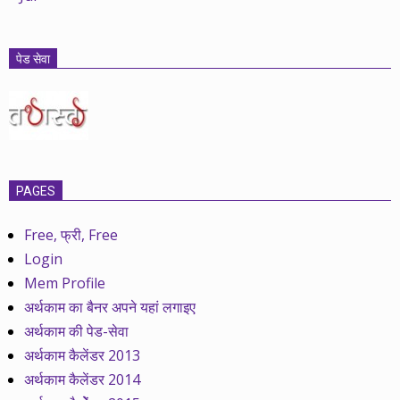
पेड सेवा
PAGES
Free, फ्री, Free
Login
Mem Profile
अर्थकाम का बैनर अपने यहां लगाइए
अर्थकाम की पेड-सेवा
अर्थकाम कैलेंडर 2013
अर्थकाम कैलेंडर 2014