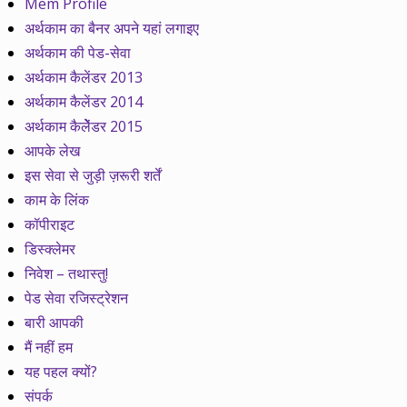
Mem Profile
अर्थकाम का बैनर अपने यहां लगाइए
अर्थकाम की पेड-सेवा
अर्थकाम कैलेंडर 2013
अर्थकाम कैलेंडर 2014
अर्थकाम कैलेेंडर 2015
आपके लेख
इस सेवा से जुड़ी ज़रूरी शर्तें
काम के लिंक
कॉपीराइट
डिस्क्लेमर
निवेश – तथास्तु!
पेड सेवा रजिस्ट्रेशन
बारी आपकी
मैं नहीं हम
यह पहल क्यों?
संपर्क