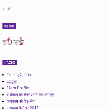
« Jul
पेड सेवा
PAGES
Free, फ्री, Free
Login
Mem Profile
अर्थकाम का बैनर अपने यहां लगाइए
अर्थकाम की पेड-सेवा
अर्थकाम कैलेंडर 2013