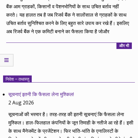
बैंक आम ग्राहकों, किसानों व पेंशनभोगियों के साथ उचित बर्ताव नहीं
करते। यह हालत तब है जब रिजर्व बैंक ने सालोंसाल से ग्राहकों के साथ
उचित बर्ताव सुनिश्चित करने के लिए बहुत सारे उपाय कर रखे हैं। इसलिए
अब रिजर्व बैंक ने एक कमिटी बनाने का फैसला किया है जोऔर
और भी
निवेश – तथास्तु
सूचनाएं इतनी कि फैसला लेना मुश्किल!
2 Aug 2026
सूचनाओं की भरमार है। तरह-तरह की इतनी सूचनाएं कि फैसला लेना
मुश्किल। हाल-फिलहाल कंपनियों के जून तिमाही के नतीजे आ रहे हैं। इसी
के साथ मैनेजमेंट के प्रजेंटेशन। फिर भांति-भांति के एनालिस्टों के