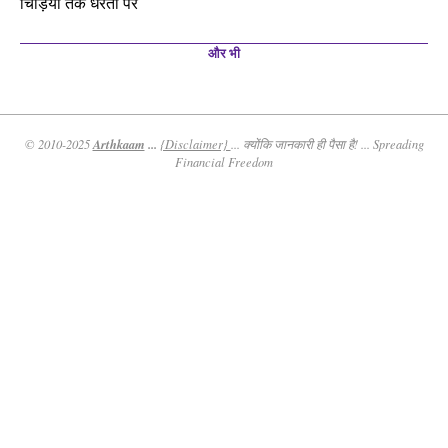
चिड़ियों तक धरती पर
और भी
Arthkaam
...
© 2010-2025
{Disclaimer}
... क्योंकि जानकारी ही पैसा है! ... Spreading
Financial Freedom