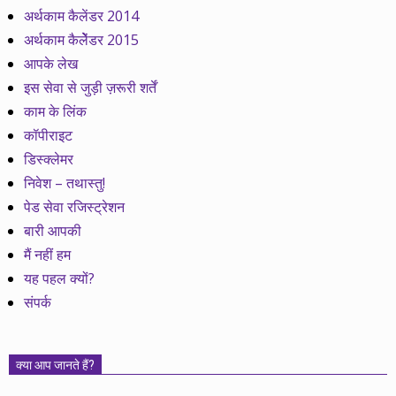
अर्थकाम कैलेंडर 2014
अर्थकाम कैलेेंडर 2015
आपके लेख
इस सेवा से जुड़ी ज़रूरी शर्तें
काम के लिंक
कॉपीराइट
डिस्क्लेमर
निवेश – तथास्तु!
पेड सेवा रजिस्ट्रेशन
बारी आपकी
मैं नहीं हम
यह पहल क्यों?
संपर्क
क्या आप जानते हैं?