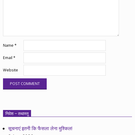
Name
*
Email
*
Website
निवेश – तथास्तु
सूचनाएं इतनी कि फैसला लेना मुश्किल!