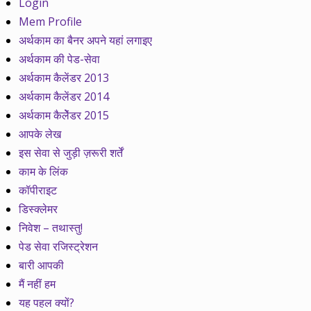
Login
Mem Profile
अर्थकाम का बैनर अपने यहां लगाइए
अर्थकाम की पेड-सेवा
अर्थकाम कैलेंडर 2013
अर्थकाम कैलेंडर 2014
अर्थकाम कैलेेंडर 2015
आपके लेख
इस सेवा से जुड़ी ज़रूरी शर्तें
काम के लिंक
कॉपीराइट
डिस्क्लेमर
निवेश – तथास्तु!
पेड सेवा रजिस्ट्रेशन
बारी आपकी
मैं नहीं हम
यह पहल क्यों?