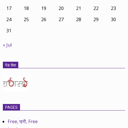
17
18
19
20
21
22
23
24
25
26
27
28
29
30
31
« Jul
पेड सेवा
PAGES
Free, फ्री, Free