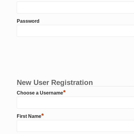
Password
New User Registration
*
Choose a Username
*
First Name