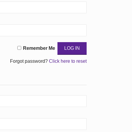
Remember Me
Forgot password?
Click here to reset