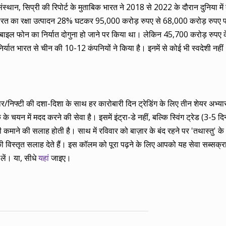
स्थान, सिप्री की रिपोर्ट के मुताबिक भारत ने 2018 से 2022 के दौरान दुनिया में ब
ें भारत का रक्षा उत्पादन 28% घटकर 95,000 करोड़ रुपए से 68,000 करोड़ रुप
से मोबाइल फोन का निर्यात दोगुना हो जाने पर किया था। लेकिन 45,700 करोड़ रुपए 
निर्यात भारत से चीन की 10-12 कंपनियों ने किया है। इनमें से कोई भी स्वदेशी नही
बाज़ार/निफ्टी की दशा-दिशा के साथ हर कारोबारी दिन ट्रेडिंग के लिए तीन शेयर अभ
 चयन में मदद करने की सेवा है। इसमें इंट्रा-डे नहीं, बल्कि स्विंग ट्रेड (3-5 दिन
ाने की सलाह होती है। साथ में रविवार को बाज़ार के बंद रहने पर 'तथास्तु' के 
 विस्तृत सलाह देते हैं। इस कॉलम को पूरा पढ़ने के लिए आपको यह सेवा सब्सक्
लें। या, सीधे
यहां
जाइए।