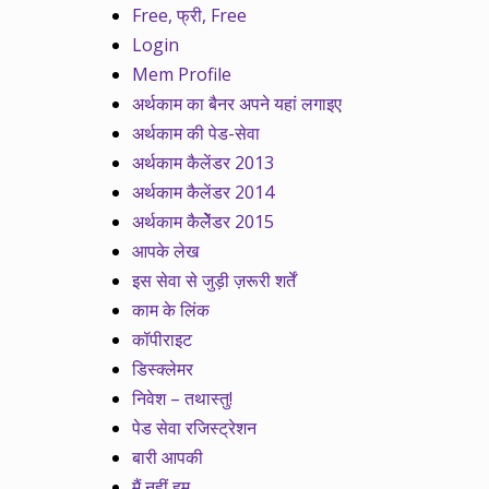
Free, फ्री, Free
Login
Mem Profile
अर्थकाम का बैनर अपने यहां लगाइए
अर्थकाम की पेड-सेवा
अर्थकाम कैलेंडर 2013
अर्थकाम कैलेंडर 2014
अर्थकाम कैलेेंडर 2015
आपके लेख
इस सेवा से जुड़ी ज़रूरी शर्तें
काम के लिंक
कॉपीराइट
डिस्क्लेमर
निवेश – तथास्तु!
पेड सेवा रजिस्ट्रेशन
बारी आपकी
मैं नहीं हम