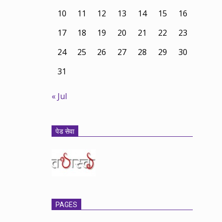
10
11
12
13
14
15
16
17
18
19
20
21
22
23
24
25
26
27
28
29
30
31
« Jul
पेड सेवा
PAGES