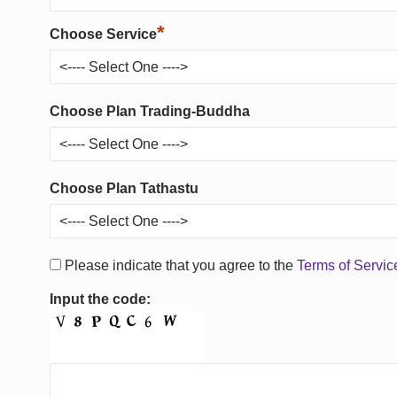
*
Choose Service
Choose Plan Trading-Buddha
Choose Plan Tathastu
Please indicate that you agree to the
Terms of Servi
Input the code: