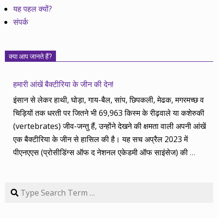
यह पहल क्यों?
संपर्क
क्या आप जानते हैं?
हमारी आंखें बैक्टीरिया के जीन की देन!
इंसान से लेकर हाथी, घोड़ा, गाय-बैल, सांप, छिपकली, मेढक, मगरमच्छ व
चिड़ियों तक धरती पर जितने भी 69,963 किस्म के रीढ़वाले या कशेरुकी
(vertebrates) जीव-जन्तु हैं, उन्होंने देखने की क्षमता वाली अपनी आंखें
एक बैक्टीरिया के जीन से हासिल की है। यह सच अप्रैल 2023 में
पीएनएएस (प्रोसीडिंग्स ऑफ द नेशनल एकेडमी ऑफ साइंसेज) की
…
Search