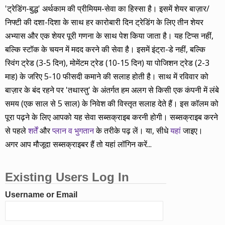
'ट्रेडिंग-बुद्ध' अर्थकाम की प्रीमियम-सेवा का हिस्सा है। इसमें शेयर बाज़ार/
निफ्टी की दशा-दिशा के साथ हर कारोबारी दिन ट्रेडिंग के लिए तीन शेयर
अभ्यास और एक शेयर पूरी गणना के साथ पेश किया जाता है। यह टिप्स नहीं,
बल्कि स्टॉक के चयन में मदद करने की सेवा है। इसमें इंट्रा-डे नहीं, बल्कि
स्विंग ट्रेड (3-5 दिन), मोमेंटम ट्रेड (10-15 दिन) या पोजिशन ट्रेड (2-3
माह) के जरिए 5-10 फीसदी कमाने की सलाह होती है। साथ में रविवार को
बाज़ार के बंद रहने पर 'तथास्तु' के अंतर्गत हम अलग से किसी एक कंपनी में लंबे
समय (एक साल से 5 साल) के निवेश की विस्तृत सलाह देते हैं। इस कॉलम को
पूरा पढ़ने के लिए आपको यह सेवा सब्सक्राइब करनी होगी। सब्सक्राइब करने
से पहले
शर्तें
और
प्लान व भुगतान
के तरीके पढ़ लें। या, सीधे
यहां
जाइए।
अगर आप मौजूदा सब्सक्राइबर हैं तो यहां लॉगिन करें...
Existing Users Log In
Username or Email