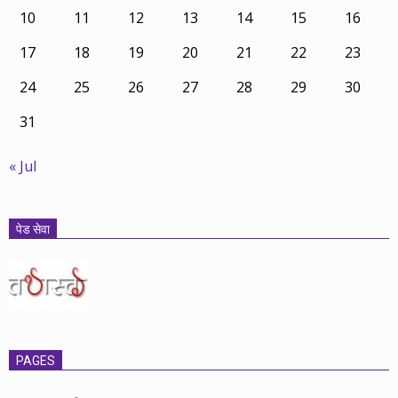
10
11
12
13
14
15
16
17
18
19
20
21
22
23
24
25
26
27
28
29
30
31
« Jul
पेड सेवा
PAGES