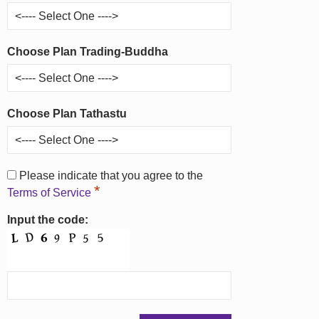
Choose Plan Trading-Buddha
Choose Plan Tathastu
Please indicate that you agree to the
*
Terms of Service
Input the code: