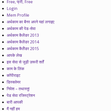
Free, फ्री, Free
Login
Mem Profile
अर्थकाम का बैनर अपने यहां लगाइए
अर्थकाम की पेड-सेवा
अर्थकाम कैलेंडर 2013
अर्थकाम कैलेंडर 2014
अर्थकाम कैलेेंडर 2015
आपके लेख
इस सेवा से जुड़ी ज़रूरी शर्तें
काम के लिंक
कॉपीराइट
डिस्क्लेमर
निवेश – तथास्तु!
पेड सेवा रजिस्ट्रेशन
बारी आपकी
मैं नहीं हम