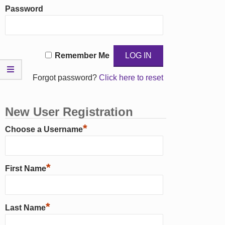
Password
Remember Me
Forgot password?
Click here to reset
New User Registration
*
Choose a Username
*
First Name
*
Last Name