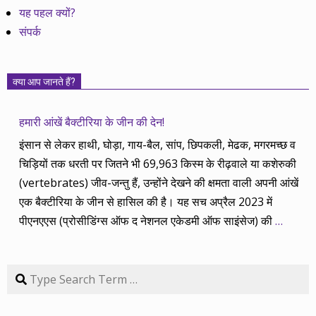
यह पहल क्यों?
संपर्क
क्या आप जानते हैं?
हमारी आंखें बैक्टीरिया के जीन की देन!
इंसान से लेकर हाथी, घोड़ा, गाय-बैल, सांप, छिपकली, मेढक, मगरमच्छ व
चिड़ियों तक धरती पर जितने भी 69,963 किस्म के रीढ़वाले या कशेरुकी
(vertebrates) जीव-जन्तु हैं, उन्होंने देखने की क्षमता वाली अपनी आंखें
एक बैक्टीरिया के जीन से हासिल की है। यह सच अप्रैल 2023 में
पीएनएएस (प्रोसीडिंग्स ऑफ द नेशनल एकेडमी ऑफ साइंसेज) की
…
Search