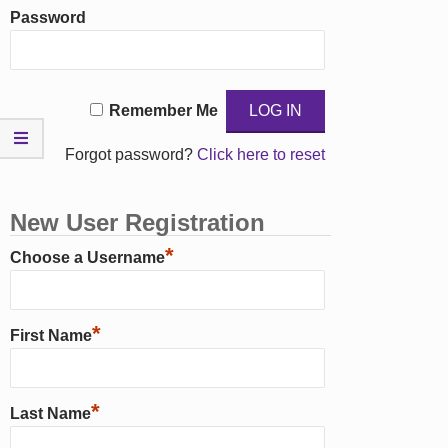
Password
Remember Me
Forgot password?
Click here to reset
New User Registration
*
Choose a Username
*
First Name
*
Last Name