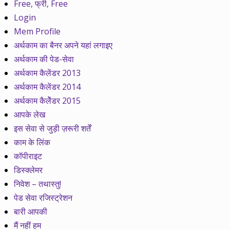
Free, फ्री, Free
Login
Mem Profile
अर्थकाम का बैनर अपने यहां लगाइए
अर्थकाम की पेड-सेवा
अर्थकाम कैलेंडर 2013
अर्थकाम कैलेंडर 2014
अर्थकाम कैलेेंडर 2015
आपके लेख
इस सेवा से जुड़ी ज़रूरी शर्तें
काम के लिंक
कॉपीराइट
डिस्क्लेमर
निवेश – तथास्तु!
पेड सेवा रजिस्ट्रेशन
बारी आपकी
मैं नहीं हम