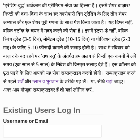
'ट्रेडिंग-बुद्ध' अर्थकाम की प्रीमियम-सेवा का हिस्सा है। इसमें शेयर बाज़ार/
निफ्टी की दशा-दिशा के साथ हर कारोबारी दिन ट्रेडिंग के लिए तीन शेयर
अभ्यास और एक शेयर पूरी गणना के साथ पेश किया जाता है। यह टिप्स नहीं,
बल्कि स्टॉक के चयन में मदद करने की सेवा है। इसमें इंट्रा-डे नहीं, बल्कि
स्विंग ट्रेड (3-5 दिन), मोमेंटम ट्रेड (10-15 दिन) या पोजिशन ट्रेड (2-3
माह) के जरिए 5-10 फीसदी कमाने की सलाह होती है। साथ में रविवार को
बाज़ार के बंद रहने पर 'तथास्तु' के अंतर्गत हम अलग से किसी एक कंपनी में लंबे
समय (एक साल से 5 साल) के निवेश की विस्तृत सलाह देते हैं। इस कॉलम को
पूरा पढ़ने के लिए आपको यह सेवा सब्सक्राइब करनी होगी। सब्सक्राइब करने
से पहले
शर्तें
और
प्लान व भुगतान
के तरीके पढ़ लें। या, सीधे
यहां
जाइए।
अगर आप मौजूदा सब्सक्राइबर हैं तो यहां लॉगिन करें...
Existing Users Log In
Username or Email