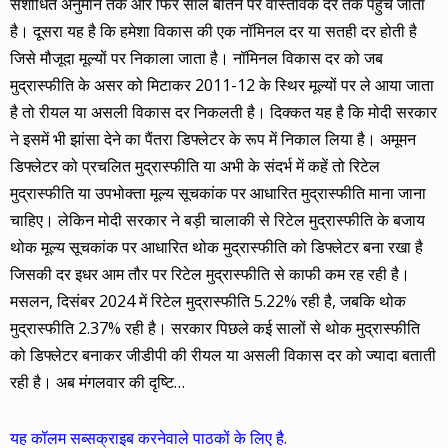
संशोधित अनुमान तक और फिर साल बीतने पर वास्तविक दर तक पहुंच जाता
है। दूसरा यह है कि हमेशा विकास की एक नॉमिनल दर या सतही दर होती है
जिसे मौजूदा मूल्यों पर निकाला जाता है। नॉमिनल विकास दर को जब
मुद्रास्फीति के असर को मिटाकर 2011-12 के स्थिर मूल्यों पर ले आया जाता
है तो रीयल या असली विकास दर निकलती है। दिक्कत यह है कि मोदी सरकार
ने इसमें भी झांसा देने का पैंतरा डिफ्लेटर के रूप में निकाल लिया है। अमूमन
डिफ्लेटर को प्रचलित मुद्रास्फीति या अभी के संदर्भ में कहें तो रिटेल
मुद्रास्फीति या उपभोक्ता मूल्य सूचकांक पर आधारित मुद्रास्फीति माना जाना
चाहिए। लेकिन मोदी सरकार ने बड़ी चालाकी से रिटेल मुद्रास्फीति के बजाय
थोक मूल्य सूचकांक पर आधारित थोक मुद्रास्फीति को डिफ्लेटर बना रखा है
जिसकी दर इधर आम तौर पर रिटेल मुद्रास्फीति से काफी कम रह रही है।
मसलन, दिसंबर 2024 में रिटेल मुद्रास्फीति 5.22% रही है, जबकि थोक
मुद्रास्फीति 2.37% रही है। सरकार पिछले कई सालों से थोक मुद्रास्फीति
को डिफ्लेटर बनाकर जीडीपी की रीयल या असली विकास दर को ज्यादा बताती
रही है। अब मंगलवार की दृष्टि…
यह कॉलम सब्सक्राइब करनेवाले पाठकों के लिए है.