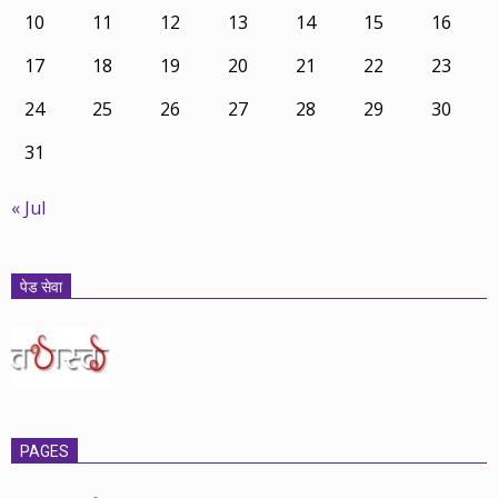
10
11
12
13
14
15
16
17
18
19
20
21
22
23
24
25
26
27
28
29
30
31
« Jul
पेड सेवा
PAGES