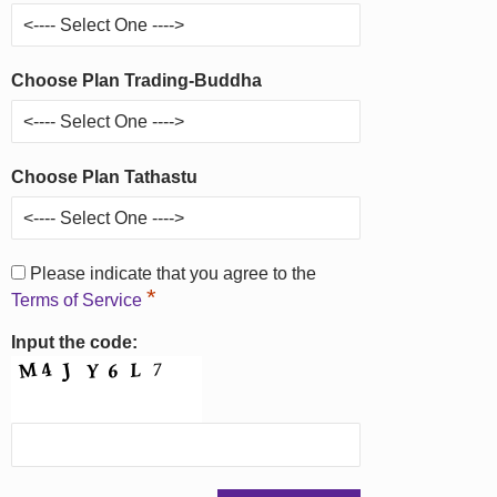
Choose Plan Trading-Buddha
Choose Plan Tathastu
Please indicate that you agree to the
*
Terms of Service
Input the code: