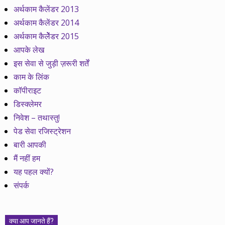
अर्थकाम कैलेंडर 2013
अर्थकाम कैलेंडर 2014
अर्थकाम कैलेेंडर 2015
आपके लेख
इस सेवा से जुड़ी ज़रूरी शर्तें
काम के लिंक
कॉपीराइट
डिस्क्लेमर
निवेश – तथास्तु!
पेड सेवा रजिस्ट्रेशन
बारी आपकी
मैं नहीं हम
यह पहल क्यों?
संपर्क
क्या आप जानते हैं?