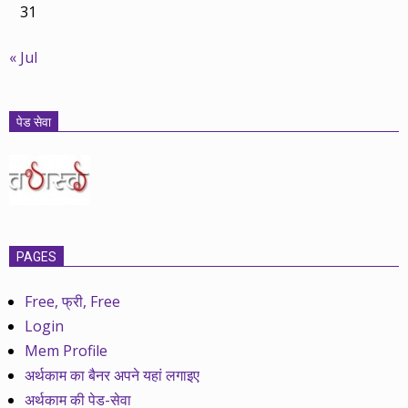
31
« Jul
पेड सेवा
PAGES
Free, फ्री, Free
Login
Mem Profile
अर्थकाम का बैनर अपने यहां लगाइए
अर्थकाम की पेड-सेवा