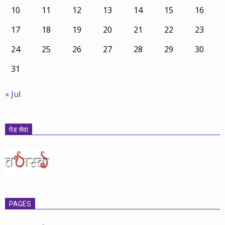
10
11
12
13
14
15
16
17
18
19
20
21
22
23
24
25
26
27
28
29
30
31
« Jul
पेड सेवा
PAGES