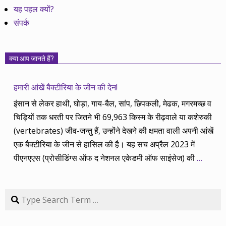
यह पहल क्यों?
संपर्क
क्या आप जानते हैं?
हमारी आंखें बैक्टीरिया के जीन की देन!
इंसान से लेकर हाथी, घोड़ा, गाय-बैल, सांप, छिपकली, मेढक, मगरमच्छ व
चिड़ियों तक धरती पर जितने भी 69,963 किस्म के रीढ़वाले या कशेरुकी
(vertebrates) जीव-जन्तु हैं, उन्होंने देखने की क्षमता वाली अपनी आंखें
एक बैक्टीरिया के जीन से हासिल की है। यह सच अप्रैल 2023 में
पीएनएएस (प्रोसीडिंग्स ऑफ द नेशनल एकेडमी ऑफ साइंसेज) की
…
Search