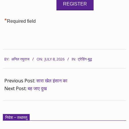
*
Required field
2026-
BY:
अनिल रघुराज
ON:
JULY 8, 2026
IN:
ट्रेडिंग-बुद्ध
07-
08
Previous Post:
सारा खेल इंसान का
Next Post:
बह जाए दुख
निवेश – तथास्तु