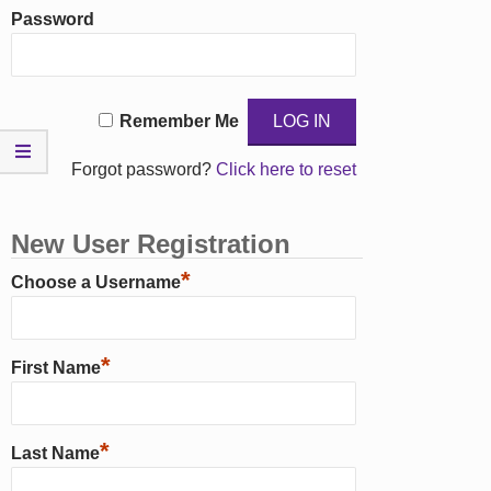
Password
Remember Me
Forgot password?
Click here to reset
New User Registration
*
Choose a Username
*
First Name
*
Last Name