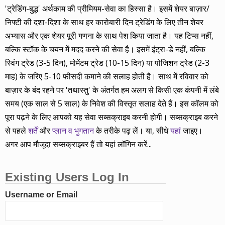
'ट्रेडिंग-बुद्ध' अर्थकाम की प्रीमियम-सेवा का हिस्सा है। इसमें शेयर बाज़ार/
निफ्टी की दशा-दिशा के साथ हर कारोबारी दिन ट्रेडिंग के लिए तीन शेयर
अभ्यास और एक शेयर पूरी गणना के साथ पेश किया जाता है। यह टिप्स नहीं,
बल्कि स्टॉक के चयन में मदद करने की सेवा है। इसमें इंट्रा-डे नहीं, बल्कि
स्विंग ट्रेड (3-5 दिन), मोमेंटम ट्रेड (10-15 दिन) या पोजिशन ट्रेड (2-3
माह) के जरिए 5-10 फीसदी कमाने की सलाह होती है। साथ में रविवार को
बाज़ार के बंद रहने पर 'तथास्तु' के अंतर्गत हम अलग से किसी एक कंपनी में लंबे
समय (एक साल से 5 साल) के निवेश की विस्तृत सलाह देते हैं। इस कॉलम को
पूरा पढ़ने के लिए आपको यह सेवा सब्सक्राइब करनी होगी। सब्सक्राइब करने
से पहले
शर्तें
और
प्लान व भुगतान
के तरीके पढ़ लें। या, सीधे
यहां
जाइए।
अगर आप मौजूदा सब्सक्राइबर हैं तो यहां लॉगिन करें...
Existing Users Log In
Username or Email