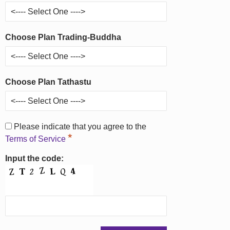
Choose Plan Trading-Buddha
Choose Plan Tathastu
Please indicate that you agree to the
*
Terms of Service
Input the code: