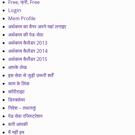
Free, फ्री, Free
Login
Mem Profile
अर्थकाम का बैनर अपने यहां लगाइए
अर्थकाम की पेड-सेवा
अर्थकाम कैलेंडर 2013
अर्थकाम कैलेंडर 2014
अर्थकाम कैलेेंडर 2015
आपके लेख
इस सेवा से जुड़ी ज़रूरी शर्तें
काम के लिंक
कॉपीराइट
डिस्क्लेमर
निवेश – तथास्तु!
पेड सेवा रजिस्ट्रेशन
बारी आपकी
मैं नहीं हम