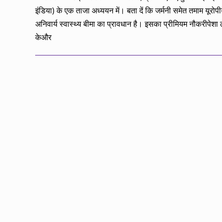
इंडिया) के एक ताजा अध्ययन में। बता दें कि जर्मनी समेत तमाम यूरोपीय 
अनिवार्य स्वास्थ्य बीमा का प्रावधान है। इसका प्रीमियम नौकरीपेशा ल
केऔर