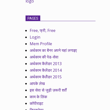
PAGES
Free, फ्री, Free
Login
Mem Profile
अर्थकाम का बैनर अपने यहां लगाइए
अर्थकाम की पेड-सेवा
अर्थकाम कैलेंडर 2013
अर्थकाम कैलेंडर 2014
अर्थकाम कैलेेंडर 2015
आपके लेख
इस सेवा से जुड़ी ज़रूरी शर्तें
काम के लिंक
कॉपीराइट