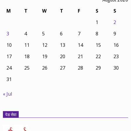
M
T
W
T
F
S
S
1
2
3
4
5
6
7
8
9
10
11
12
13
14
15
16
17
18
19
20
21
22
23
24
25
26
27
28
29
30
31
« Jul
पेड सेवा