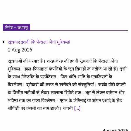
निवेश – तथास्तु
सूचनाएं इतनी कि फैसला लेना मुश्किल!
2 Aug 2026
सूचनाओं की भरमार है। तरह-तरह की इतनी सूचनाएं कि फैसला लेना
मुश्किल। हाल-फिलहाल कंपनियों के जून तिमाही के नतीजे आ रहे हैं। इसी
के साथ मैनेजमेंट के प्रजेंटेशन। फिर भांति-भांति के एनालिस्टों के
विश्लेषण। ब्रोकरों की तरफ से खरीदने की संस्तुतियां। सबके पीछे कंपनी
के वित्तीय नतीजों से लेकर सालाना रिपोर्ट तक। भूत से लेकर वर्तमान और
भविष्य तक का गहरा विश्लेषण। गूगल के जेमिनाई या ओपन एआई के चैट
जीपीटी पर कंपनी का नाम डालो। कंपनी
[…]
August 2026