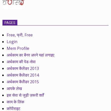
PAGES
Free, फ्री, Free
Login
Mem Profile
अर्थकाम का बैनर अपने यहां लगाइए
अर्थकाम की पेड-सेवा
अर्थकाम कैलेंडर 2013
अर्थकाम कैलेंडर 2014
अर्थकाम कैलेेंडर 2015
आपके लेख
इस सेवा से जुड़ी ज़रूरी शर्तें
काम के लिंक
कॉपीराइट