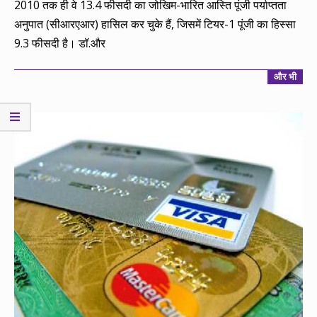
2010 तक ही वे 13.4 फीसदी का जोखिम-भारित आस्ति पूंजी पर्याप्तता
अनुपात (सीआरएआर) हासिल कर चुके हैं, जिसमें टियर-1 पूंजी का हिस्सा
9.3 फीसदी है। डॉ.और
और भी