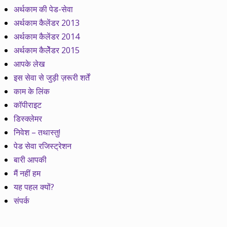
अर्थकाम की पेड-सेवा
अर्थकाम कैलेंडर 2013
अर्थकाम कैलेंडर 2014
अर्थकाम कैलेेंडर 2015
आपके लेख
इस सेवा से जुड़ी ज़रूरी शर्तें
काम के लिंक
कॉपीराइट
डिस्क्लेमर
निवेश – तथास्तु!
पेड सेवा रजिस्ट्रेशन
बारी आपकी
मैं नहीं हम
यह पहल क्यों?
संपर्क