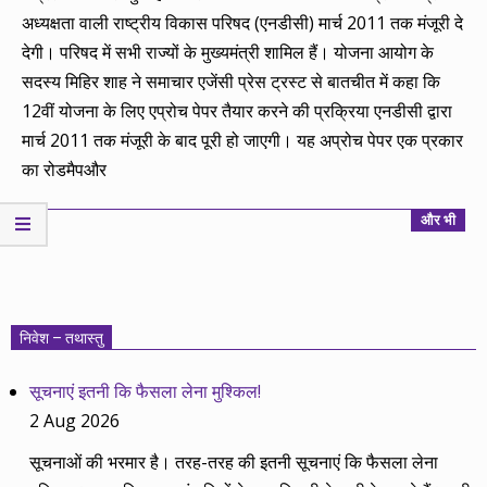
अध्यक्षता वाली राष्ट्रीय विकास परिषद (एनडीसी) मार्च 2011 तक मंजूरी दे
देगी। परिषद में सभी राज्यों के मुख्यमंत्री शामिल हैं। योजना आयोग के
सदस्य मिहिर शाह ने समाचार एजेंसी प्रेस ट्रस्ट से बातचीत में कहा कि
12वीं योजना के लिए एप्रोच पेपर तैयार करने की प्रक्रिया एनडीसी द्वारा
मार्च 2011 तक मंजूरी के बाद पूरी हो जाएगी। यह अप्रोच पेपर एक प्रकार
का रोडमैपऔर
और भी
निवेश – तथास्तु
सूचनाएं इतनी कि फैसला लेना मुश्किल!
2 Aug 2026
सूचनाओं की भरमार है। तरह-तरह की इतनी सूचनाएं कि फैसला लेना