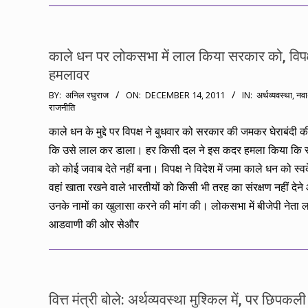
काले धन पर लोकसभा में लाल किया सरकार को, विपक
हमलावर
2011-
BY:
अनिल रघुराज
ON:
DECEMBER 14, 2011
IN:
अर्थव्यवस्था
,
नवा
राजनीति
12-
14
काले धन के मुद्दे पर विपक्ष ने बुधवार को सरकार की जमकर घेराबंदी
कि उसे लाल कर डाला। हर किसी दल ने इस कदर हमला किया कि
को कोई जवाब देते नहीं बना। विपक्ष ने विदेश में जमा काले धन को स्व
वहां खाता रखने वाले भारतीयों को किसी भी तरह का संरक्षण नहीं देन
उनके नामों का खुलासा करने की मांग की। लोकसभा में बीजेपी नेता 
आडवाणी की ओर सेऔर
वित्त मंत्री बोले: अर्थव्यवस्था मुश्किल में, पर छिपकल