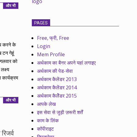
और भी
PAGES
Free, फ्री, Free
य करने के
Login
टन गेहूं
Mem Profile
 मंगलवार को
अर्थकाम का बैनर अपने यहां लगाइए
क्ष्‍य
अर्थकाम की पेड-सेवा
 कार्यक्रम
अर्थकाम कैलेंडर 2013
अर्थकाम कैलेंडर 2014
अर्थकाम कैलेेंडर 2015
और भी
आपके लेख
इस सेवा से जुड़ी ज़रूरी शर्तें
काम के लिंक
कॉपीराइट
रिजर्व