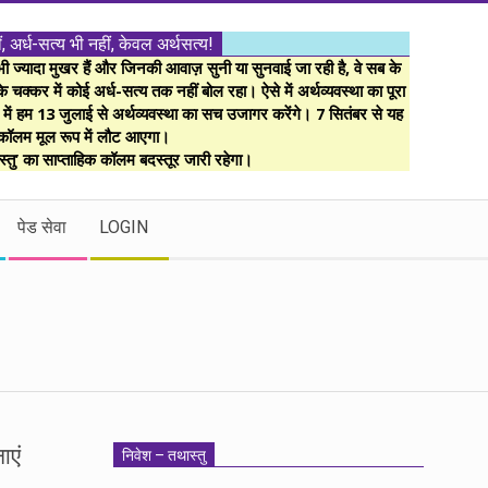
ं, अर्ध-सत्य भी नहीं, केवल अर्थसत्य!
ज्यादा मुखर हैं और जिनकी आवाज़ सुनी या सुनवाई जा रही है, वे सब के
 चक्कर में कोई अर्ध-सत्य तक नहीं बोल रहा। ऐसे में अर्थव्यवस्था का पूरा
म में हम 13 जुलाई से अर्थव्यवस्था का सच उजागर करेंगे। 7 सितंबर से यह
कॉलम मूल रूप में लौट आएगा।
्तु’ का साप्ताहिक कॉलम बदस्तूर जारी रहेगा।
पेड सेवा
LOGIN
ाएं
निवेश – तथास्तु