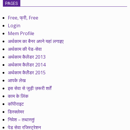
PAGES
Free, फ्री, Free
Login
Mem Profile
अर्थकाम का बैनर अपने यहां लगाइए
अर्थकाम की पेड-सेवा
अर्थकाम कैलेंडर 2013
अर्थकाम कैलेंडर 2014
अर्थकाम कैलेेंडर 2015
आपके लेख
इस सेवा से जुड़ी ज़रूरी शर्तें
काम के लिंक
कॉपीराइट
डिस्क्लेमर
निवेश – तथास्तु!
पेड सेवा रजिस्ट्रेशन