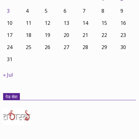
3
4
5
6
7
8
9
10
11
12
13
14
15
16
17
18
19
20
21
22
23
24
25
26
27
28
29
30
31
« Jul
पेड सेवा