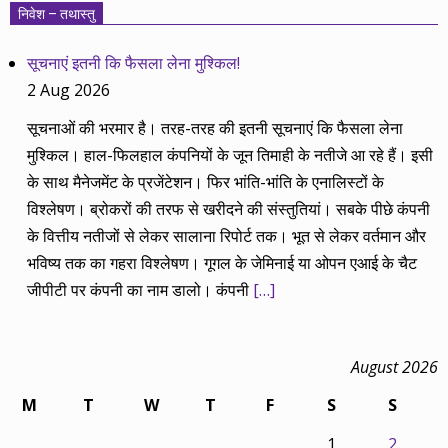
निवेश – तथास्तु
सूचनाएं इतनी कि फैसला लेना मुश्किल!
2 Aug 2026
सूचनाओं की भरमार है। तरह-तरह की इतनी सूचनाएं कि फैसला लेना
मुश्किल। हाल-फिलहाल कंपनियों के जून तिमाही के नतीजे आ रहे हैं। इसी
के साथ मैनेजमेंट के प्रजेंटेशन। फिर भांति-भांति के एनालिस्टों के
विश्लेषण। ब्रोकरों की तरफ से खरीदने की संस्तुतियां। सबके पीछे कंपनी
के वित्तीय नतीजों से लेकर सालाना रिपोर्ट तक। भूत से लेकर वर्तमान और
भविष्य तक का गहरा विश्लेषण। गूगल के जेमिनाई या ओपन एआई के चैट
जीपीटी पर कंपनी का नाम डालो। कंपनी
[…]
August 2026
M
T
W
T
F
S
S
1
2