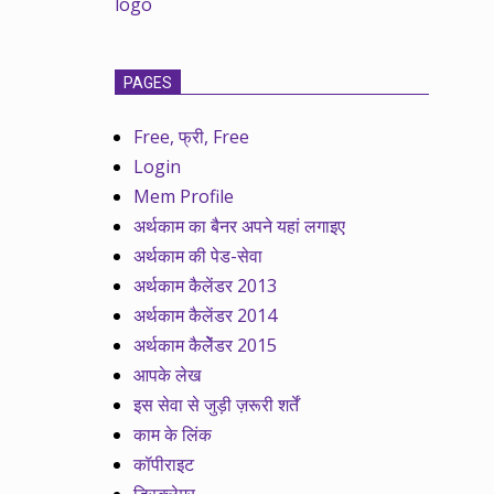
PAGES
Free, फ्री, Free
Login
Mem Profile
अर्थकाम का बैनर अपने यहां लगाइए
अर्थकाम की पेड-सेवा
अर्थकाम कैलेंडर 2013
अर्थकाम कैलेंडर 2014
अर्थकाम कैलेेंडर 2015
आपके लेख
इस सेवा से जुड़ी ज़रूरी शर्तें
काम के लिंक
कॉपीराइट