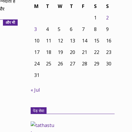
्नदाता है
M
T
W
T
F
S
S
कऔर
1
2
और भी
3
4
5
6
7
8
9
10
11
12
13
14
15
16
17
18
19
20
21
22
23
24
25
26
27
28
29
30
31
« Jul
पेड सेवा