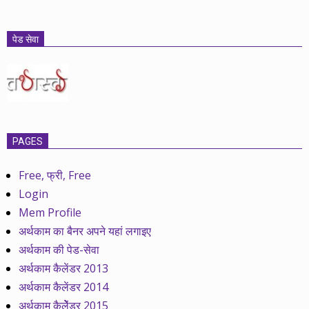
पेड सेवा
PAGES
Free, फ्री, Free
Login
Mem Profile
अर्थकाम का बैनर अपने यहां लगाइए
अर्थकाम की पेड-सेवा
अर्थकाम कैलेंडर 2013
अर्थकाम कैलेंडर 2014
अर्थकाम कैलेेंडर 2015