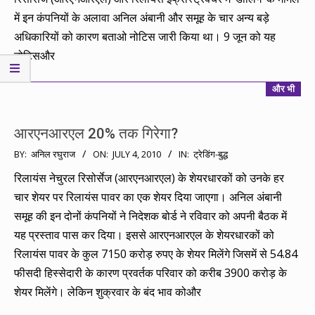
में इन कंपनियों के अलावा अनिल अंबानी और समूह के चार अन्य बड़े
अधिकारियों को कारण बताओ नोटिस जारी किया था। 9 जून को यह
नोटिसऔर
और भी
आरएनआरएल 20% तक गिरेगा?
2010-
BY:
अनिल रघुराज
ON:
JULY 4, 2010
IN:
ट्रेडिंग-बुद्ध
07-
रिलायंस नेचुरल रिसोर्सेज (आरएनआरएल) के शेयरधारकों को उनके हर
04
चार शेयर पर रिलायंस पावर का एक शेयर दिया जाएगा। अनिल अंबानी
समूह की इन दोनों कंपनियों ने निदेशक बोर्ड ने रविवार को अपनी बैठक में
यह प्रस्ताव पास कर दिया। इससे आरएनआरएल के शेयरधारकों को
रिलायंस पावर के कुल 7150 करोड़ रुपए के शेयर मिलेंगे जिसमें से 54.84
फीसदी हिस्सेदारी के कारण प्रवर्तक परिवार को करीब 3900 करोड़ के
शेयर मिलेंगे। लेकिन शुक्रवार के बंद भाव कोऔर