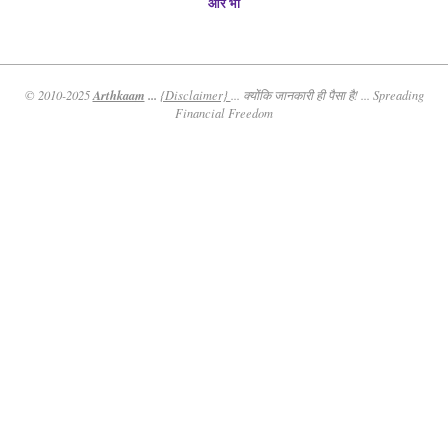
और भी
Arthkaam
...
© 2010-2025
{Disclaimer}
... क्योंकि जानकारी ही पैसा है! ... Spreading
Financial Freedom