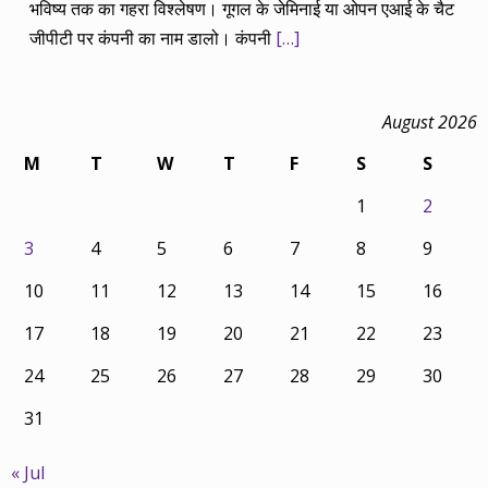
भविष्य तक का गहरा विश्लेषण। गूगल के जेमिनाई या ओपन एआई के चैट
जीपीटी पर कंपनी का नाम डालो। कंपनी
[…]
August 2026
M
T
W
T
F
S
S
1
2
3
4
5
6
7
8
9
10
11
12
13
14
15
16
17
18
19
20
21
22
23
24
25
26
27
28
29
30
31
« Jul