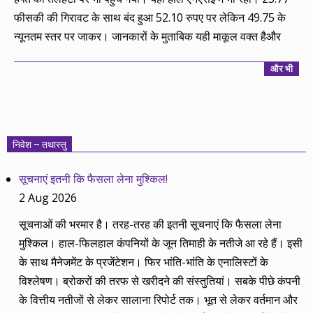
फीसकी की गिरावट के साथ बंद हुआ 52.10 रुपए पर लेकिन 49.75 के
न्यूनतम स्तर पर जाकर। जानकारों के मुताबिक यही माकूल वक्त हैऔर
और भी
निवेश – तथास्तु
सूचनाएं इतनी कि फैसला लेना मुश्किल!
2 Aug 2026
सूचनाओं की भरमार है। तरह-तरह की इतनी सूचनाएं कि फैसला लेना
मुश्किल। हाल-फिलहाल कंपनियों के जून तिमाही के नतीजे आ रहे हैं। इसी
के साथ मैनेजमेंट के प्रजेंटेशन। फिर भांति-भांति के एनालिस्टों के
विश्लेषण। ब्रोकरों की तरफ से खरीदने की संस्तुतियां। सबके पीछे कंपनी
के वित्तीय नतीजों से लेकर सालाना रिपोर्ट तक। भूत से लेकर वर्तमान और